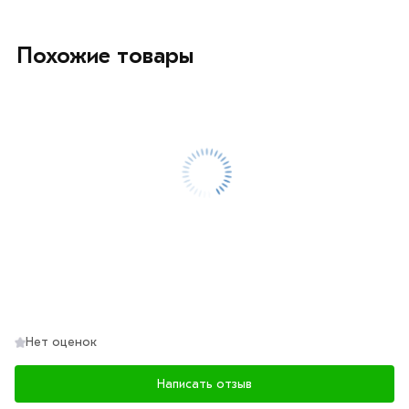
Похожие товары
Нет оценок
Написать отзыв