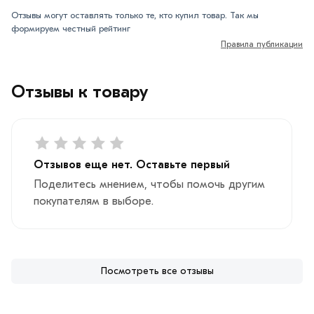
Отзывы могут оставлять только те, кто купил товар. Так мы
формируем честный рейтинг
Правила публикации
Отзывы к товару
Отзывов еще нет. Оставьте первый
Поделитесь мнением, чтобы помочь другим
покупателям в выборе.
Посмотреть все отзывы