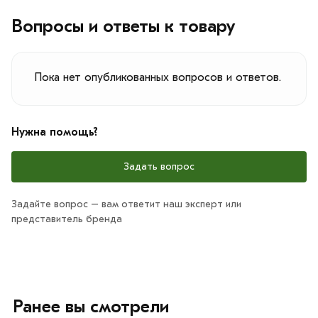
Вопросы и ответы к товару
Пока нет опубликованных вопросов и ответов.
Нужна помощь?
Задать вопрос
Задайте вопрос – вам ответит наш эксперт или
представитель бренда
Ранее вы смотрели