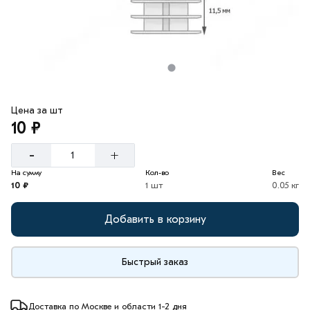
Цена за шт
10 ₽
-
+
На сумму
Кол-во
Вес
10 ₽
1 шт
0.05 кг
Добавить в корзину
Быстрый заказ
Доставка по Москве и области 1-2 дня