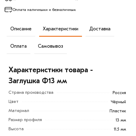
Оплата наличными и безналичным
Описание
Характеристики
Доставка
Оплата
Самовывоз
Характеристики товара -
Заглушка Ф13 мм
Страна производства
Россия
Цвет
Чёрный
Материал
Пластик
Размер профиля
13 мм
Высота
11.5 мм