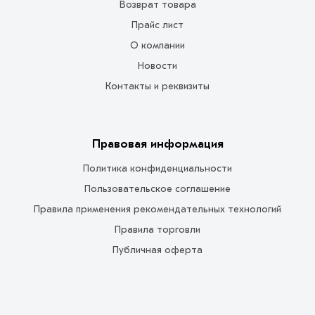
Возврат товара
Прайс лист
О компании
Новости
Контакты и реквизиты
Правовая информация
Политика конфиденциальности
Пользовательское соглашение
Правила применения рекомендательных технологий
Правила торговли
Публичная оферта