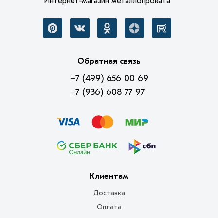
Интернет-магазин металлопроката
Обратная связь
+7 (499) 656 00 69
+7 (936) 608 77 97
Клиентам
Доставка
Оплата