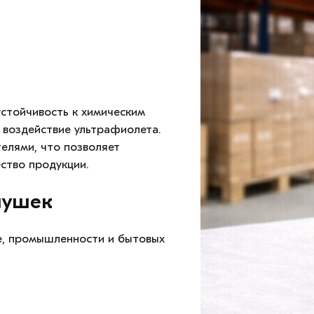
устойчивость к химическим
 воздействие ультрафиолета.
елями, что позволяет
ство продукции.
лушек
е, промышленности и бытовых