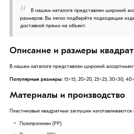
В нашем каталоге представлен широкий ас
размеров. Вы легко подберёте подходящие изд
доставкой прямо на объект.
Описание и размеры квадрат
В нашем каталоге представлен широкий ассортимент
Популярные размеры:
15×15, 20×20, 25×25, 30×30, 4
Материалы и производство
Пластиковые квадратные заглушки изготавливаются 
Полипропилен (PP)