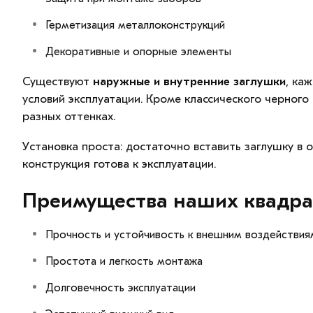
Герметизация металлоконструкций
Декоративные и опорные элементы
Существуют
наружные и внутренние заглушки
, ка
условий эксплуатации. Кроме классического черного 
разных оттенках.
Установка проста: достаточно вставить заглушку в 
конструкция готова к эксплуатации.
Преимущества наших квадра
Прочность и устойчивость к внешним воздействия
Простота и легкость монтажа
Долговечность эксплуатации