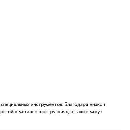
 специальных инструментов. Благодаря низкой
рстий в металлоконструкциях, а также могут