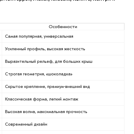
Особенности
Самая популярная, универсальная
Усиленный профиль, высокая жесткость
Выразительный рельеф, для больших крыш
Строгая геометрия, «шоколадка»
Скрытое крепление, премиум-внешний вид
Классическая форма, легкий монтаж
Высокая волна, максимальная прочность
Современный дизайн