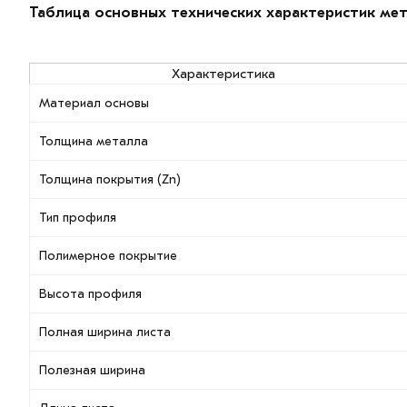
Таблица основных технических характеристик ме
Характеристика
Материал основы
Толщина металла
Толщина покрытия (Zn)
Тип профиля
Полимерное покрытие
Высота профиля
Полная ширина листа
Полезная ширина