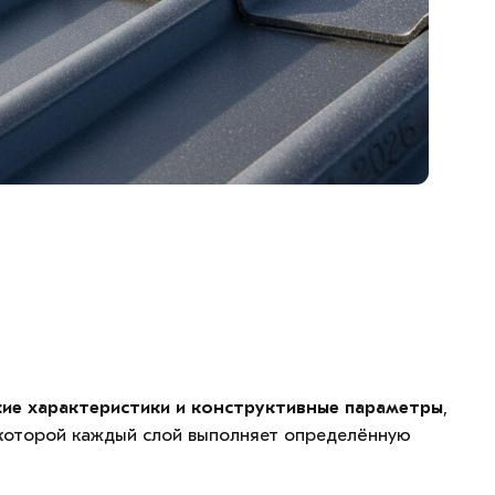
кие характеристики и конструктивные параметры
,
 которой каждый слой выполняет определённую