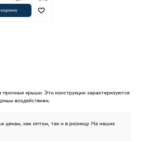
 корзину
и прочные крыши. Эти конструкции характеризуются
урным воздействиям.
м ценам, как оптом, так и в розницу. На наших