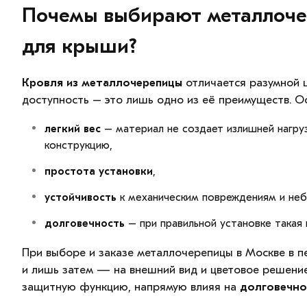
Почемы выбирают металлоч
для крыши?
Кровля из металлочерепицы
отличается разумной 
доступность – это лишь одно из её преимуществ. О
легкий вес
– материал не создает излишней нагру
конструкцию,
простота установки
,
устойчивость
к механическим повреждениям и неб
долговечность
– при правильной установке такая
При выборе и заказе металлочерепицы в Москве в 
и лишь затем — на внешний вид и цветовое решени
защитную функцию, напрямую влияя на
долговечно