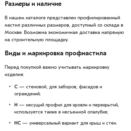
Размеры и наличие
В нашем каталоге представлен профилированный
настил различных размеров, доступный со склада в
Москве. Возможна экономичная доставка напрямую
на строительную площадку.
Виды и маркировка профнастила
Перед покупкой важно учитывать маркировку
изделия:
С
— стеновой, для заборов, фасадов и
ограждений;
Н
— несущий профил для кровли и перекрытий,
используется также в несъемной опалубке;
НС
— универсальный вариант для крыш и стен.