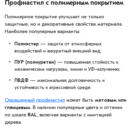
Профнастил с полимерным покрытием
Полимерное покрытие улучшает не только
защитные, но и декоративные свойства материала.
Наиболее популярные варианты:
Полиэстер
— защита от атмосферных
воздействий и аккуратный внешний вид;
ПУР (полиуретан)
— повышенная стойкость к
механическим нагрузкам, химии и УФ-излучению;
ПВДФ
— максимальная долговечность и
устойчивость к агрессивной среде.
Окрашенный профнастил
может быть
матовым или
глянцевым
. В наличии популярные цвета и оттенки
по шкале
RAL
, включая варианты с имитацией
дерева.