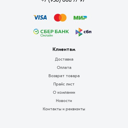
Клиентам
Доставка
Оплата
Возврат товара
Прайс лист
О компании
Новости
Контакты и реквизиты