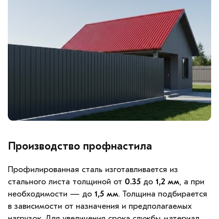
Производство профнастила
Профилированная сталь изготавливается из
стального листа толщиной от
0.35
до
1,2 мм
, а при
необходимости — до
1,5 мм
. Толщина подбирается
в зависимости от назначения и предполагаемых
нагрузок. Для увеличения срока службы материал