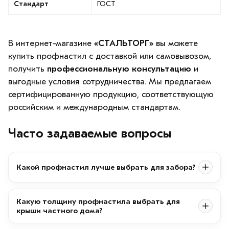
Стандарт
ГОСТ
В интернет-магазине
«СТАЛЬТОРГ»
вы можете
купить профнастил с доставкой или самовывозом,
получить
профессиональную консультацию
и
выгодные условия сотрудничества. Мы предлагаем
сертифицированную продукцию, соответствующую
российским и международным стандартам.
Часто задаваемые вопросы
Какой профнастил лучше выбрать для забора?
Какую толщину профнастила выбрать для
крыши частного дома?