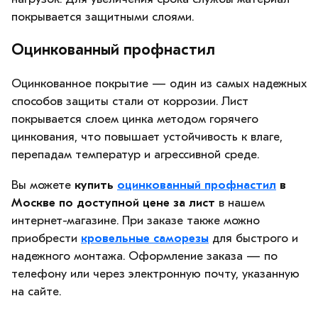
покрывается защитными слоями.
Оцинкованный профнастил
Оцинкованное покрытие — один из самых надежных
способов защиты стали от коррозии. Лист
покрывается слоем цинка методом горячего
цинкования, что повышает устойчивость к влаге,
перепадам температур и агрессивной среде.
Вы можете
купить
оцинкованный профнастил
в
Москве по доступной цене за лист
в нашем
интернет-магазине. При заказе также можно
приобрести
кровельные саморезы
для быстрого и
надежного монтажа. Оформление заказа — по
телефону или через электронную почту, указанную
на сайте.