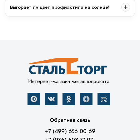
Выгорает ли цвет профнастила на солнце?
Интернет-магазин металлопроката
Обратная связь
+7 (499) 656 00 69
+7 (936) 608 77 97