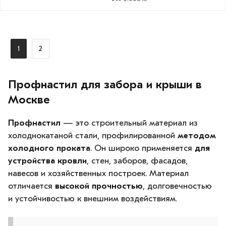
1
2
Профнастил для забора и крыши в
Москве
Профнастил
— это строительный материал из
холоднокатаной стали, профилированной
методом
холодного проката
. Он широко применяется
для
устройства кровли
, стен, заборов, фасадов,
навесов и хозяйственных построек. Материал
отличается
высокой прочностью
, долговечностью
и устойчивостью к внешним воздействиям.