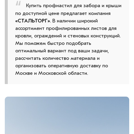
Купить профнастил для забора и крыши
по доступной цене предлагает компания
«СТАЛЬТОРГ»
. В наличии широкий
ассортимент профилированных листов для
кровли, ограждений и стеновых конструкций.
Мы поможем быстро подобрать
оптимальный вариант под ваши задачи,
рассчитать количество материала и
организовать оперативную доставку по
Москве и Московской области.