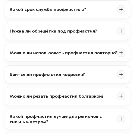
Какой срок службы профнастила?
Нужна ли обрешётка под профнастил?
Можно ли использовать профнастил повторно?
Боится ли профнастил коррозии?
Можно ли резать профнастил болгаркой?
Какой профнастил лучше для регионов с
сильным ветром?