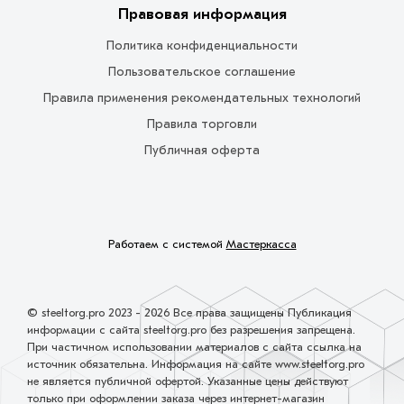
Правовая информация
Политика конфиденциальности
Пользовательское соглашение
Правила применения рекомендательных технологий
Правила торговли
Публичная оферта
Работаем с системой
Мастеркасса
© steeltorg.pro 2023 - 2026 Все права защищены Публикация
информации с сайта steeltorg.pro без разрешения запрещена.
При частичном использовании материалов с сайта ссылка на
источник обязательна. Информация на сайте www.steeltorg.pro
не является публичной офертой. Указанные цены действуют
только при оформлении заказа через интернет-магазин