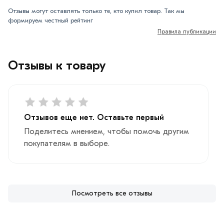
Отзывы могут оставлять только те, кто купил товар. Так мы
формируем честный рейтинг
Правила публикации
Отзывы к товару
Отзывов еще нет. Оставьте первый
Поделитесь мнением, чтобы помочь другим
покупателям в выборе.
Посмотреть все отзывы