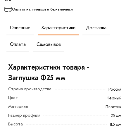
Оплата наличными и безналичным
Описание
Характеристики
Доставка
Оплата
Самовывоз
Характеристики товара -
Заглушка Ф25 мм
Страна производства
Россия
Цвет
Чёрный
Материал
Пластик
Размер профиля
25 мм
Высота
11.5 мм