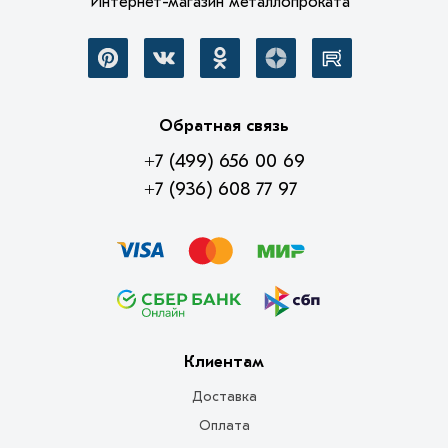
Интернет-магазин металлопроката
Обратная связь
+7 (499) 656 00 69
+7 (936) 608 77 97
Клиентам
Доставка
Оплата