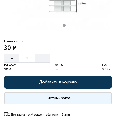
Цена за шт
30 ₽
-
+
На сумму
Кол-во
Вес
30 ₽
1 шт
0.05 кг
Добавить в корзину
Быстрый заказ
Доставка по Москве и области 1-2 дня