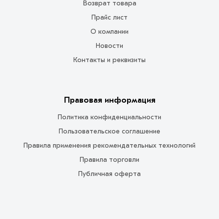
Возврат товара
Прайс лист
О компании
Новости
Контакты и реквизиты
Правовая информация
Политика конфиденциальности
Пользовательское соглашение
Правила применения рекомендательных технологий
Правила торговли
Публичная оферта