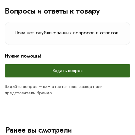
Вопросы и ответы к товару
Пока нет опубликованных вопросов и ответов.
Нужна помощь?
Задать вопрос
Задайте вопрос – вам ответит наш эксперт или
представитель бренда
Ранее вы смотрели