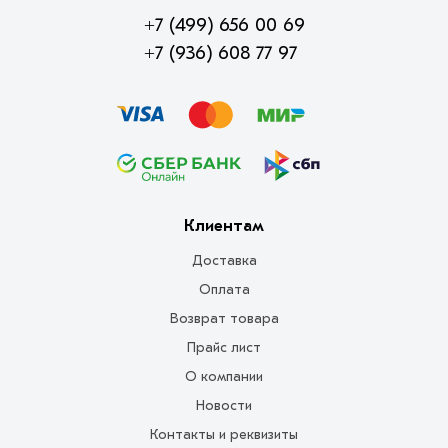
+7 (499) 656 00 69
+7 (936) 608 77 97
Клиентам
Доставка
Оплата
Возврат товара
Прайс лист
О компании
Новости
Контакты и реквизиты