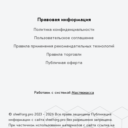
Правовая информация
Политика конфиденциальности
Пользовательское соглашение
Правила применения рекомендательных технологий
Правила торговли
Публичная оферта
Работаем с системой
Мастеркасса
© steeltorg.pro 2023 - 2026 Все права защищены Публикация
информации с сайта steeltorg.pro без разрешения запрещена.
При частичном использовании материалов с сайта ссылка на