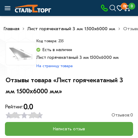
0
0
Главная
Лист горячекатаный 3 мм 1500х6000 мм
Отзыв
Код товара: 235
Есть в наличии
Лист горячекатаный 3 мм 1500х6000 мм
На страницу товара
Отзывы товара «Лист горячекатаный 3
мм 1500х6000 мм»
0.0
Рейтинг:
Отзывов:
0
Написать отзыв