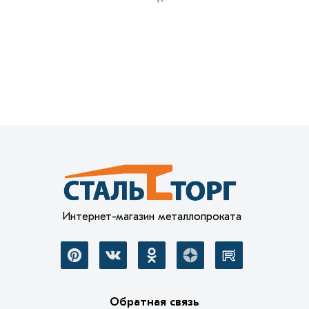
Интернет-магазин металлопроката
Обратная связь