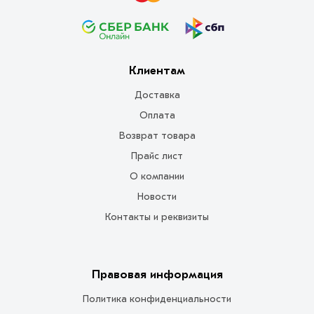
Клиентам
Доставка
Оплата
Возврат товара
Прайс лист
О компании
Новости
Контакты и реквизиты
Правовая информация
Политика конфиденциальности