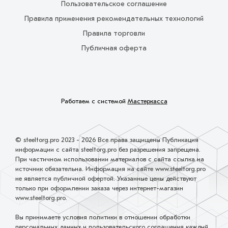
Пользовательское соглашение
Правила применения рекомендательных технологий
Правила торговли
Публичная оферта
Работаем с системой
Мастеркасса
© steeltorg.pro 2023 - 2026 Все права защищены Публикация
информации с сайта steeltorg.pro без разрешения запрещена.
При частичном использовании материалов с сайта ссылка на
источник обязательна. Информация на сайте www.steeltorg.pro
не является публичной офертой. Указанные цены действуют
только при оформлении заказа через интернет-магазин
www.steeltorg.pro.
Вы принимаете условия политики в отношении обработки
персональных данных и пользовательского соглашения каждый