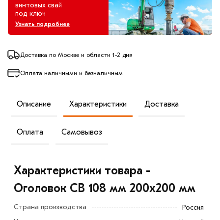
винтовых свай
под ключ
Узнать подробнее
Доставка по Москве и области 1-2 дня
Оплата наличными и безналичным
Описание
Характеристики
Доставка
Оплата
Самовывоз
Характеристики товара -
Оголовок СВ 108 мм 200х200 мм
Страна производства
Россия