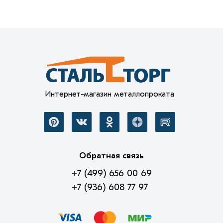
Интернет-магазин металлопроката
Обратная связь
+7 (499) 656 00 69
+7 (936) 608 77 97