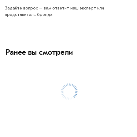
Задайте вопрос – вам ответит наш эксперт или
представитель бренда
Ранее вы смотрели