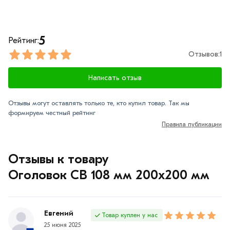
5
Рейтинг:
Отзывов:
1
Написать отзыв
Отзывы могут оставлять только те, кто купил товар. Так мы
формируем честный рейтинг
Правила публикации
Отзывы к товару
Оголовок СВ 108 мм 200х200 мм
Евгений
Товар куплен у нас
25 июня 2025