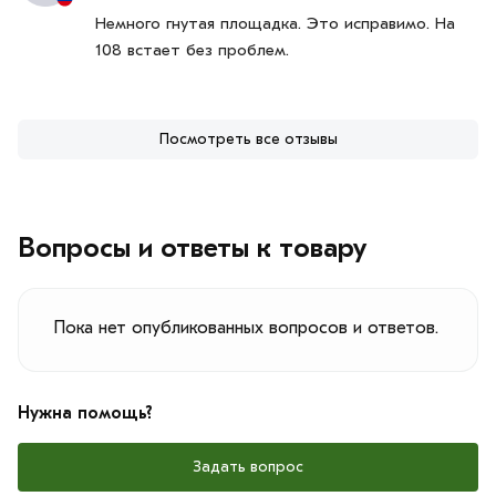
Немного гнутая площадка. Это исправимо. На
108 встает без проблем.
Посмотреть все отзывы
Вопросы и ответы к товару
Пока нет опубликованных вопросов и ответов.
Нужна помощь?
Задать вопрос