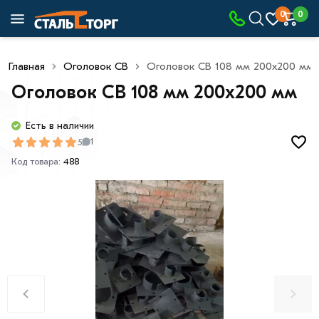
0
0
Главная
Оголовок СВ
Оголовок СВ 108 мм 200х200 мм
Оголовок СВ 108 мм 200х200 мм
Есть в наличии
5
1
Код товара:
488