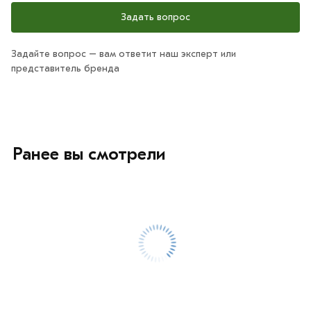
Задать вопрос
Задайте вопрос – вам ответит наш эксперт или
представитель бренда
Ранее вы смотрели