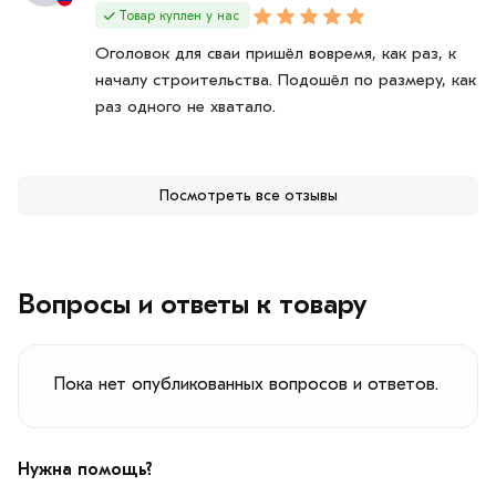
Товар куплен у нас
Оголовок для сваи пришёл вовремя, как раз, к
началу строительства. Подошёл по размеру, как
раз одного не хватало.
Посмотреть все отзывы
Вопросы и ответы к товару
Пока нет опубликованных вопросов и ответов.
Нужна помощь?