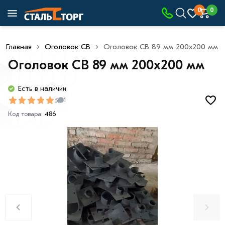
0
0
Главная
Оголовок СВ
Оголовок СВ 89 мм 200х200 мм
Оголовок СВ 89 мм 200х200 мм
Есть в наличии
5
1
Код товара:
486