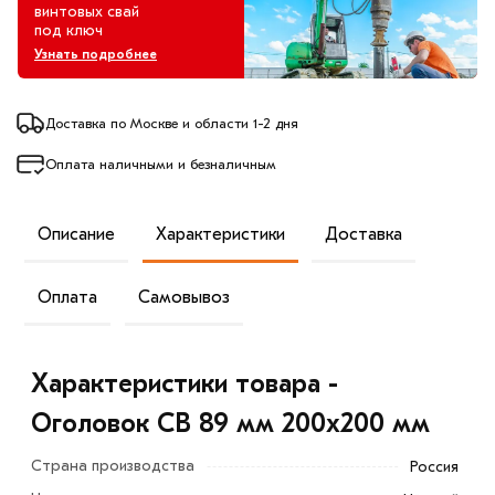
винтовых свай
под ключ
Узнать подробнее
Доставка по Москве и области 1-2 дня
Оплата наличными и безналичным
Описание
Характеристики
Доставка
Оплата
Самовывоз
Характеристики товара -
Оголовок СВ 89 мм 200х200 мм
Страна производства
Россия