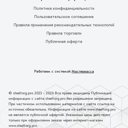
Политика конфиденциальности
Пользовательское соглашение
Правила применения рекомендательных технологий
Правила торговли
Публичная оферта
Работаем с системой
Мастеркасса
© steeltorg.pro 2023 - 2026 Все права защищены Публикация
информации с сайта steeltorg.pro без разрешения запрещена.
При частичном использовании материалов с сайта ссылка на
источник обязательна. Информация на сайте www.steeltorg.pro
не является публичной офертой. Указанные цены действуют
только при оформлении заказа через интернет-магазин
www.steeltorg.pro.