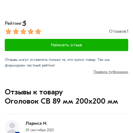
5
Рейтинг:
Отзывов:
1
Написать отзыв
Отзывы могут оставлять только те, кто купил товар. Так мы
формируем честный рейтинг
Правила публикации
Отзывы к товару
Оголовок СВ 89 мм 200х200 мм
Лариса Н.
29 сентября 2025