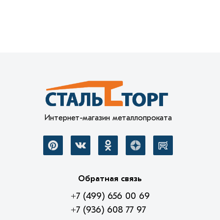
Интернет-магазин металлопроката
Обратная связь
+7 (499) 656 00 69
+7 (936) 608 77 97