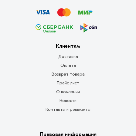
Клиентам
Доставка
Оплата
Возврат товара
Прайс лист
О компании
Новости
Контакты и реквизиты
Правовая информация