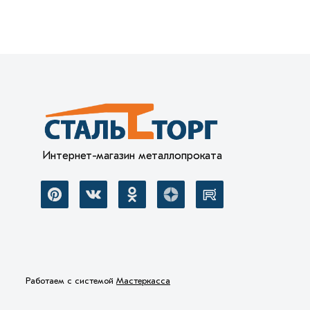
Интернет-магазин металлопроката
Работаем с системой
Мастеркасса