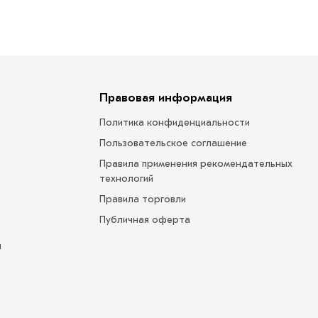
Правовая информация
Политика конфиденциальности
Пользовательское соглашение
Правила применения рекомендательных
технологий
Правила торговли
Публичная оферта
ы