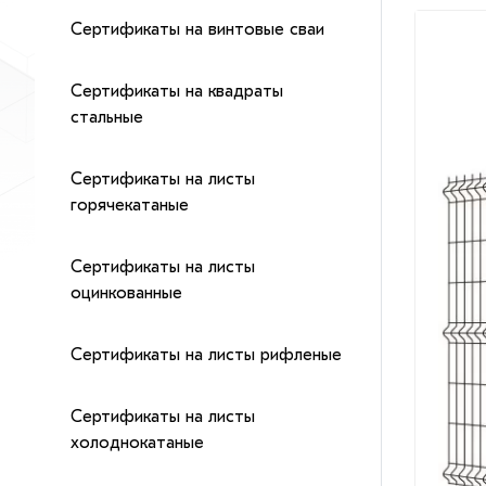
Сертификаты на винтовые сваи
Сертификаты на квадраты
стальные
Сертификаты на листы
горячекатаные
Сертификаты на листы
оцинкованные
Сертификаты на листы рифленые
Сертификаты на листы
холоднокатаные