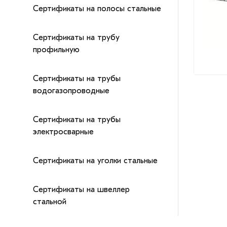
Сертификаты на полосы стальные
Сертификаты на трубу
профильную
Сертификаты на трубы
водогазопроводные
Сертификаты на трубы
электросварные
Сертификаты на уголки стальные
Сертификаты на швеллер
стальной