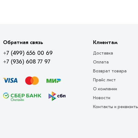
Обратная связь
Клиентам
+7 (499) 656 00 69
Доставка
+7 (936) 608 77 97
Оплата
Возврат товара
Прайс лист
О компании
Новости
Контакты и реквизит