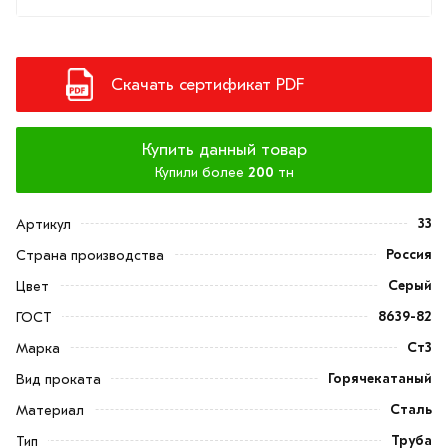
Скачать сертификат PDF
Купить данный товар
Купили более
200
тн
33
Артикул
Россия
Страна производства
Серый
Цвет
8639-82
ГОСТ
Ст3
Марка
Горячекатаный
Вид проката
Сталь
Материал
Труба
Тип