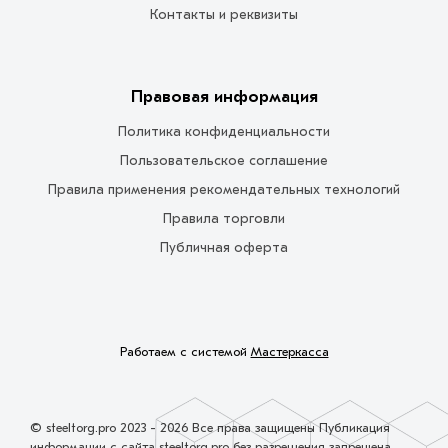
Контакты и реквизиты
Правовая информация
Политика конфиденциальности
Пользовательское соглашение
Правила применения рекомендательных технологий
Правила торговли
Публичная оферта
Работаем с системой
Мастеркасса
© steeltorg.pro 2023 - 2026 Все права защищены Публикация
информации с сайта steeltorg.pro без разрешения запрещена.