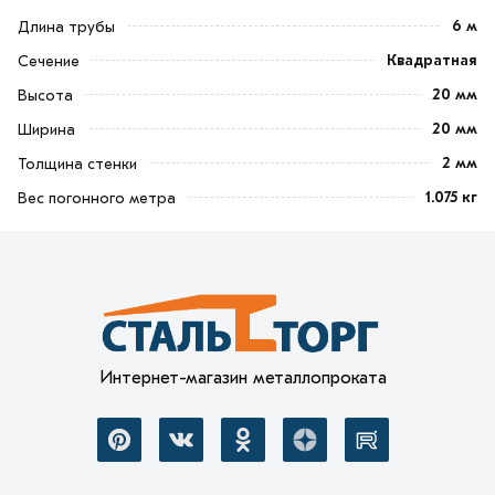
6 м
Длина трубы
Квадратная
Сечение
20 мм
Высота
20 мм
Ширина
2 мм
Толщина стенки
1.075 кг
Вес погонного метра
Интернет-магазин металлопроката