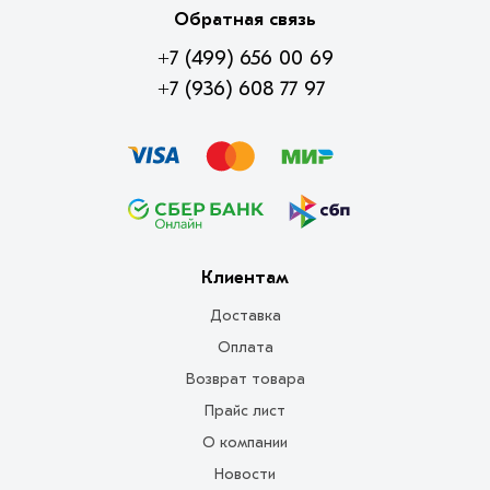
Обратная связь
+7 (499) 656 00 69
+7 (936) 608 77 97
Клиентам
Доставка
Оплата
Возврат товара
Прайс лист
О компании
Новости