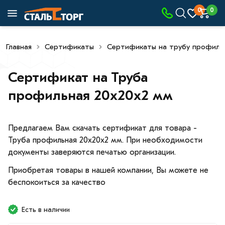
0
0
Главная
Сертификаты
Сертификаты на трубу профиль
Сертификат на Труба
профильная 20х20х2 мм
Предлагаем Вам скачать сертификат для товара -
Труба профильная 20х20х2 мм. При необходимости
документы заверяются печатью организации.
Приобретая товары в нашей компании, Вы можете не
беспокоиться за качество
Есть в наличии