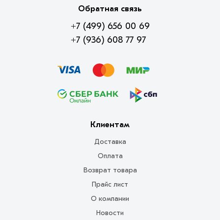
Обратная связь
+7 (499) 656 00 69
+7 (936) 608 77 97
Клиентам
Доставка
Оплата
Возврат товара
Прайс лист
О компании
Новости