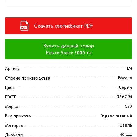
Скачать сертификат PDF
Купить данный товар
Купили более
3000
тн
174
Артикул
Россия
Страна производства
Серый
Цвет
3262-75
ГОСТ
Ст3
Марка
Горячекатаный
Вид проката
Сталь
Материал
40 мм
Диаметр