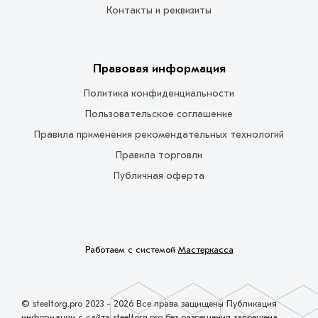
Контакты и реквизиты
Правовая информация
Политика конфиденциальности
Пользовательское соглашение
Правила применения рекомендательных технологий
Правила торговли
Публичная оферта
Работаем с системой
Мастеркасса
© steeltorg.pro 2023 - 2026 Все права защищены Публикация
информации с сайта steeltorg.pro без разрешения запрещена.