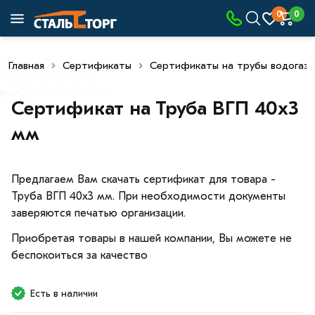
0
0
Главная
Сертификаты
Сертификаты на трубы водогаз
Сертификат на Труба ВГП 40х3
мм
Предлагаем Вам скачать сертификат для товара -
Труба ВГП 40х3 мм. При необходимости документы
заверяются печатью организации.
Приобретая товары в нашей компании, Вы можете не
беспокоиться за качество
Есть в наличии