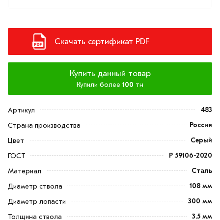
Скачать сертификат PDF
Купить данный товар
Купили более
100
тн
483
Артикул
Россия
Страна производства
Серый
Цвет
Р 59106-2020
ГОСТ
Сталь
Материал
108 мм
Диаметр ствола
300 мм
Диаметр лопасти
3.5 мм
Толщина ствола