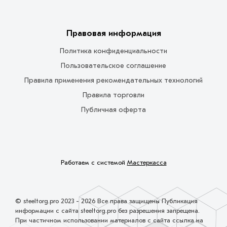
Правовая информация
Политика конфиденциальности
Пользовательское соглашение
Правила применения рекомендательных технологий
Правила торговли
Публичная оферта
Работаем с системой
Мастеркасса
© steeltorg.pro 2023 - 2026 Все права защищены Публикация
информации с сайта steeltorg.pro без разрешения запрещена.
При частичном использовании материалов с сайта ссылка на