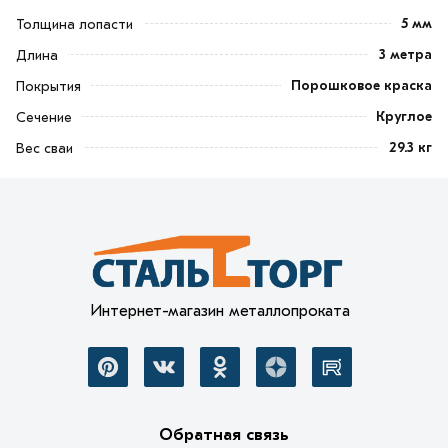
5 мм
Толщина лопасти
3 метра
Длина
Порошковое краска
Покрытия
Круглое
Сечение
29.3 кг
Вес сваи
Интернет-магазин металлопроката
Обратная связь