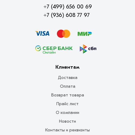
+7 (499) 656 00 69
+7 (936) 608 77 97
Клиентам
Доставка
Оплата
Возврат товара
Прайс лист
О компании
Новости
Контакты и реквизиты