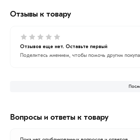
Отзывы к товару
Отзывов еще нет. Оставьте первый
Поделитесь мнением, чтобы помочь другим покупа
Посм
Вопросы и ответы к товару
Пока нет опубликованных вопросов и ответов.