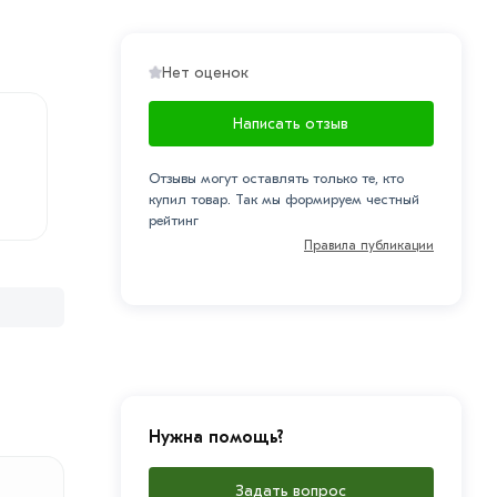
Нет оценок
Написать отзыв
Отзывы могут оставлять только те, кто
купил товар. Так мы формируем честный
рейтинг
Правила публикации
Нужна помощь?
Задать вопрос