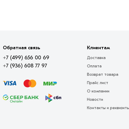
Обратная связь
Клиентам
+7 (499) 656 00 69
Доставка
+7 (936) 608 77 97
Оплата
Возврат товара
Прайс лист
О компании
Новости
Контакты и реквизит