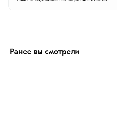
Ранее вы смотрели