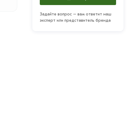
Задайте вопрос – вам ответит наш
эксперт или представитель бренда