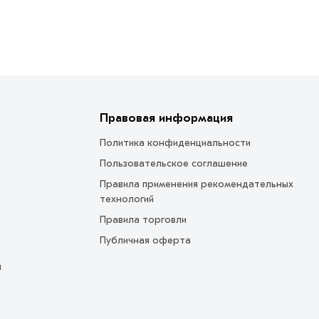
Правовая информация
Политика конфиденциальности
Пользовательское соглашение
Правила применения рекомендательных
технологий
Правила торговли
Публичная оферта
ы