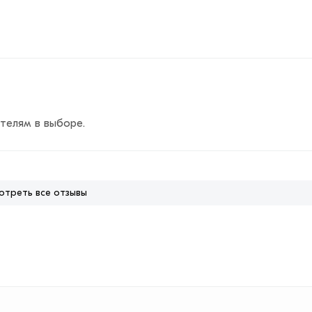
телям в выборе.
отреть все отзывы