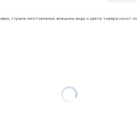
авки, стране изготовления, внешнем виде и цвете товара носит с