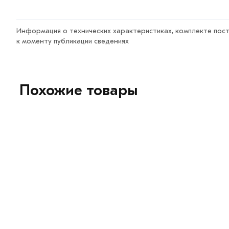
Информация о технических характеристиках, комплекте пост
к моменту публикации сведениях
Похожие товары