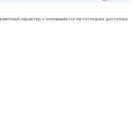
правочный характер и основывается на последних доступных