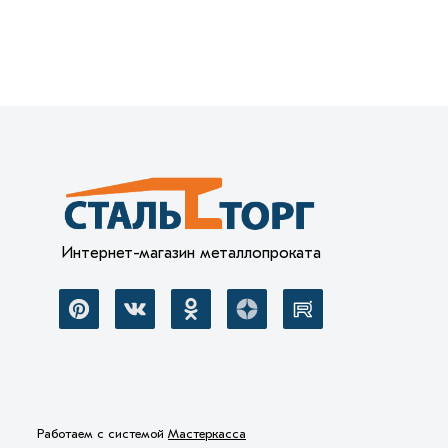
Интернет-магазин металлопроката
Работаем с системой
Мастеркасса