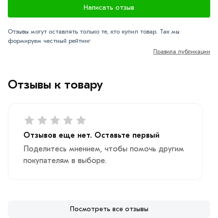
Написать отзыв
Отзывы могут оставлять только те, кто купил товар. Так мы
формируем честный рейтинг
Правила публикации
Отзывы к товару
Отзывов еще нет. Оставьте первый
Поделитесь мнением, чтобы помочь другим
покупателям в выборе.
Посмотреть все отзывы