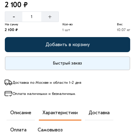
2 100 ₽
-
+
На сумму
Кол-во
Вес
2 100 ₽
1 шт
10.07 кг
Добавить в корзину
Быстрый заказ
Доставка по Москве и области 1-2 дня
Оплата наличными и безналичным
Описание
Характеристики
Доставка
Оплата
Самовывоз