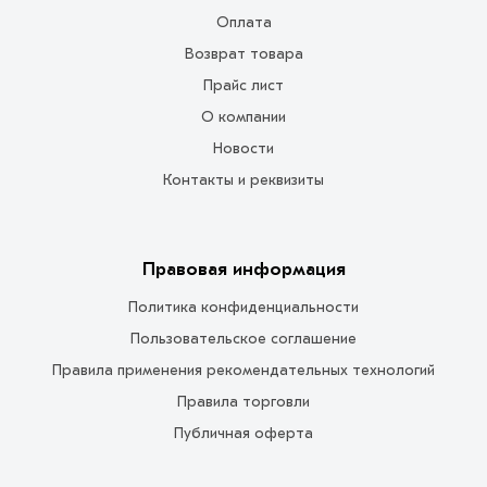
Оплата
Возврат товара
Прайс лист
О компании
Новости
Контакты и реквизиты
Правовая информация
Политика конфиденциальности
Пользовательское соглашение
Правила применения рекомендательных технологий
Правила торговли
Публичная оферта