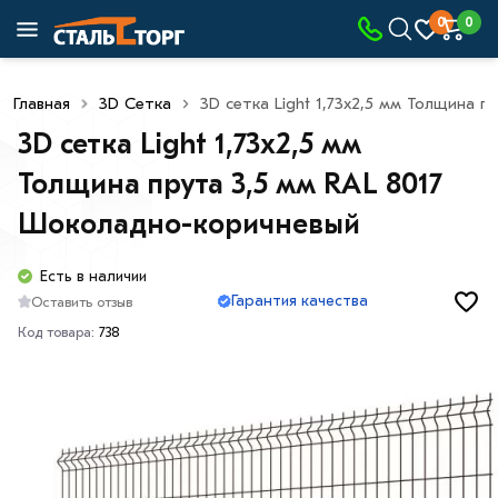
0
0
Главная
3D Сетка
3D сетка Light 1,73x2,5 мм Толщина 
3D сетка Light 1,73x2,5 мм
Толщина прута 3,5 мм RAL 8017
Шоколадно-коричневый
Есть в наличии
Гарантия качества
Оставить отзыв
Код товара:
738