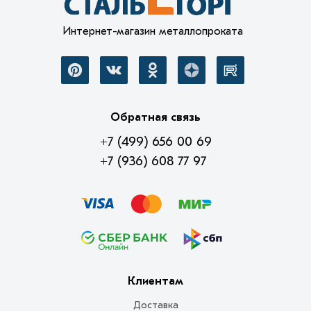
Интернет-магазин металлопроката
Обратная связь
+7 (499) 656 00 69
+7 (936) 608 77 97
Клиентам
Доставка