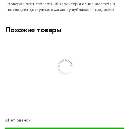
обязательно).
товара носит справочный характер и основывается на
последних доступных к моменту публикации сведениях
Похожие товары
Нет оценок