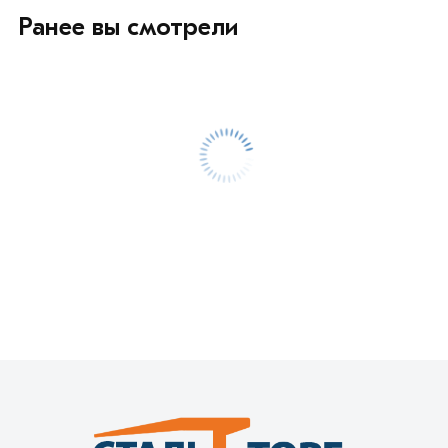
Ранее вы смотрели