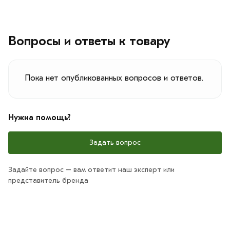
Вопросы и ответы к товару
Пока нет опубликованных вопросов и ответов.
Нужна помощь?
Задать вопрос
Задайте вопрос – вам ответит наш эксперт или
представитель бренда