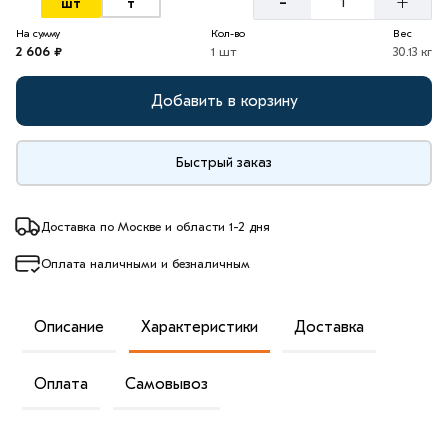
-
+
шт
т
На сумму
Кол-во
Вес
2 606 ₽
1 шт
30.13 кг
Добавить в корзину
Быстрый заказ
Доставка по Москве и области 1-2 дня
Оплата наличными и безналичным
Описание
Характеристики
Доставка
Оплата
Самовывоз