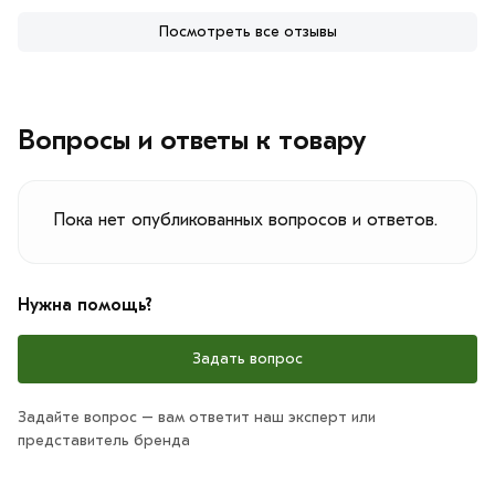
Посмотреть все отзывы
Вопросы и ответы к товару
Пока нет опубликованных вопросов и ответов.
Нужна помощь?
Задать вопрос
Задайте вопрос – вам ответит наш эксперт или
представитель бренда