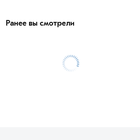
Ранее вы смотрели