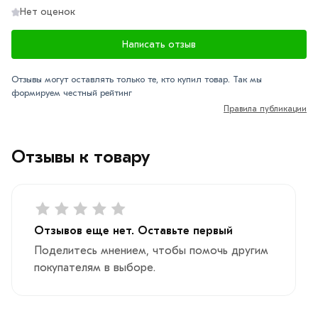
Нет оценок
Написать отзыв
Отзывы могут оставлять только те, кто купил товар. Так мы
формируем честный рейтинг
Правила публикации
Отзывы к товару
Отзывов еще нет. Оставьте первый
Поделитесь мнением, чтобы помочь другим
покупателям в выборе.