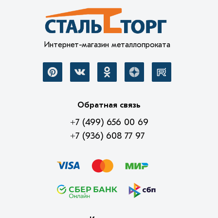
Интернет-магазин металлопроката
Обратная связь
+7 (499) 656 00 69
+7 (936) 608 77 97