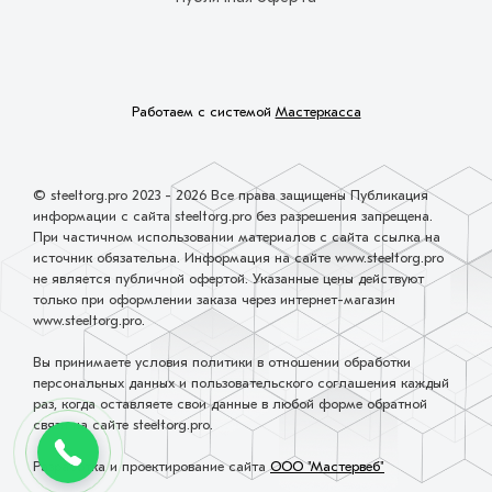
Работаем с системой
Мастеркасса
© steeltorg.pro 2023 - 2026 Все права защищены Публикация
информации с сайта steeltorg.pro без разрешения запрещена.
При частичном использовании материалов с сайта ссылка на
источник обязательна. Информация на сайте www.steeltorg.pro
не является публичной офертой. Указанные цены действуют
только при оформлении заказа через интернет-магазин
www.steeltorg.pro.
Вы принимаете условия политики в отношении обработки
персональных данных и пользовательского соглашения каждый
раз, когда оставляете свои данные в любой форме обратной
связи на сайте steeltorg.pro.
Разработка и проектирование сайта
ООО "Мастервеб"