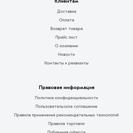
Клиентам
Доставка
Оплата
Возврат товара
Прайс лист
О компании
Новости
Контакты и реквизиты
Правовая информация
Политика конфиденциальности
Пользовательское соглашение
Правила применения рекомендательных технологий
Правила торговли
Публичная оферта