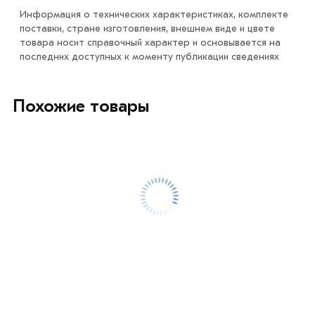
Информация о технических характеристиках, комплекте
поставки, стране изготовления, внешнем виде и цвете
товара носит справочный характер и основывается на
последних доступных к моменту публикации сведениях
Похожие товары