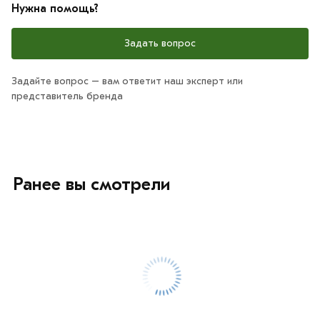
Нужна помощь?
Задать вопрос
Задайте вопрос – вам ответит наш эксперт или
представитель бренда
Ранее вы смотрели