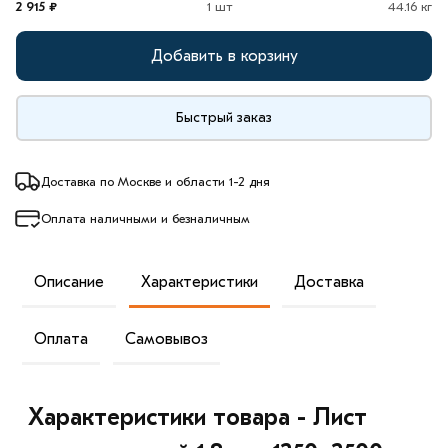
2 915 ₽
1 шт
44.16 кг
Добавить в корзину
Быстрый заказ
Доставка по Москве и области 1-2 дня
Оплата наличными и безналичным
Описание
Характеристики
Доставка
Оплата
Самовывоз
Характеристики товара - Лист