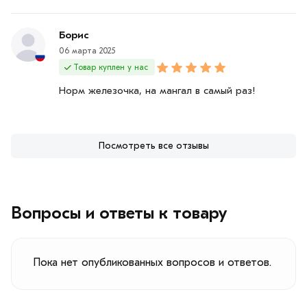
Борис
06 марта 2025
Товар куплен у нас
Норм железочка, на мангал в самый раз!
Посмотреть все отзывы
Вопросы и ответы к товару
Пока нет опубликованных вопросов и ответов.