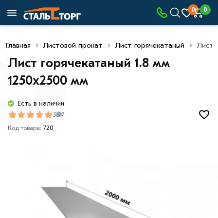
0
0
Главная
Листовой прокат
Лист горячекатаный
Лист 
Лист горячекатаный 1.8 мм
1250х2500 мм
Есть в наличии
5
2
Код товара:
720