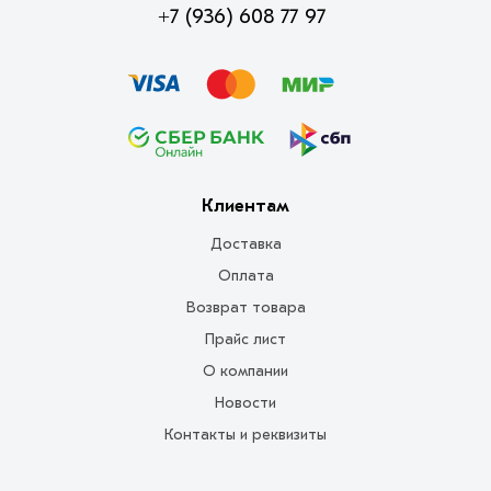
+7 (936) 608 77 97
Клиентам
Доставка
Оплата
Возврат товара
Прайс лист
О компании
Новости
Контакты и реквизиты