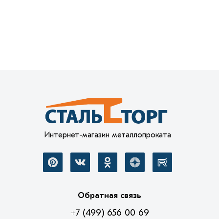
Интернет-магазин металлопроката
Обратная связь
+7 (499) 656 00 69