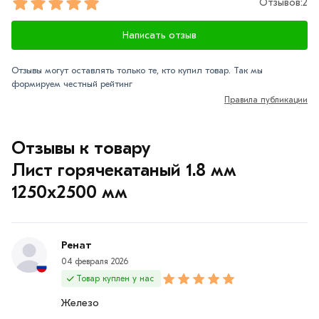
Отзывов:
2
Написать отзыв
Отзывы могут оставлять только те, кто купил товар. Так мы
формируем честный рейтинг
Правила публикации
Отзывы к товару
Лист горячекатаный 1.8 мм
1250х2500 мм
Ренат
04 февраля 2026
Товар куплен у нас
Железо