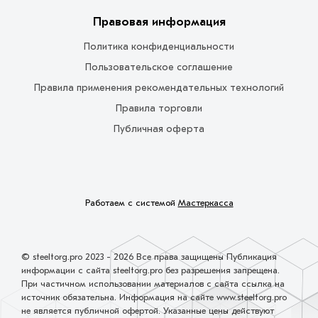
Правовая информация
Политика конфиденциальности
Пользовательское соглашение
Правила применения рекомендательных технологий
Правила торговли
Публичная оферта
Работаем с системой
Мастеркасса
© steeltorg.pro 2023 - 2026 Все права защищены Публикация
информации с сайта steeltorg.pro без разрешения запрещена.
При частичном использовании материалов с сайта ссылка на
источник обязательна. Информация на сайте www.steeltorg.pro
не является публичной офертой. Указанные цены действуют