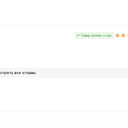
Товар куплен у нас
отреть все отзывы