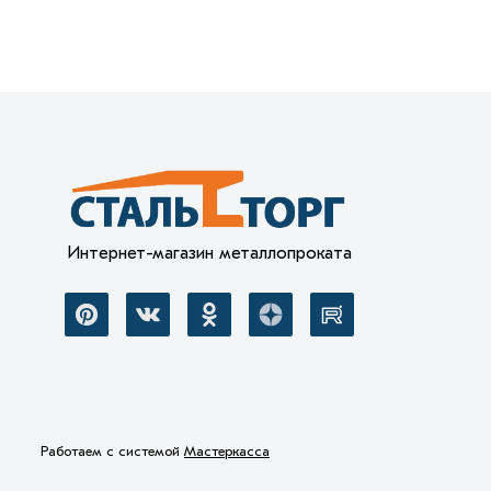
Интернет-магазин металлопроката
Работаем с системой
Мастеркасса