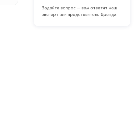
Задайте вопрос – вам ответит наш
эксперт или представитель бренда