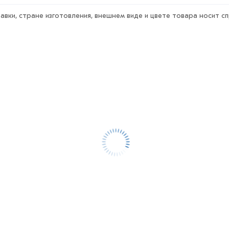
авки, стране изготовления, внешнем виде и цвете товара носит с