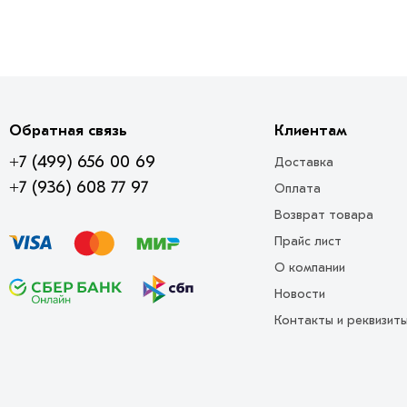
Обратная связь
Клиентам
+7 (499) 656 00 69
Доставка
+7 (936) 608 77 97
Оплата
Возврат товара
Прайс лист
О компании
Новости
Контакты и реквизит