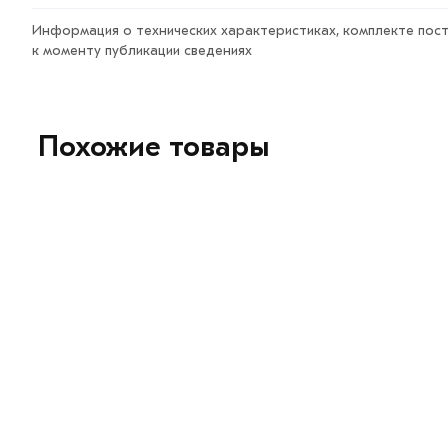
Информация о технических характеристиках, комплекте пост
к моменту публикации сведениях
Похожие товары