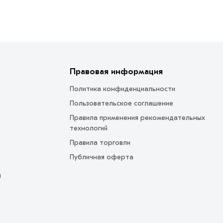
Правовая информация
Политика конфиденциальности
Пользовательское соглашение
Правила применения рекомендательных
технологий
Правила торговли
Публичная оферта
ы