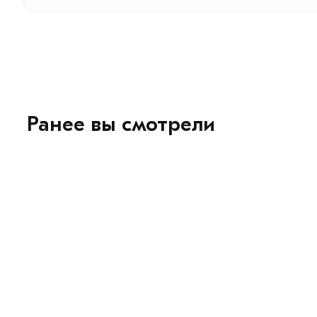
Ранее вы смотрели