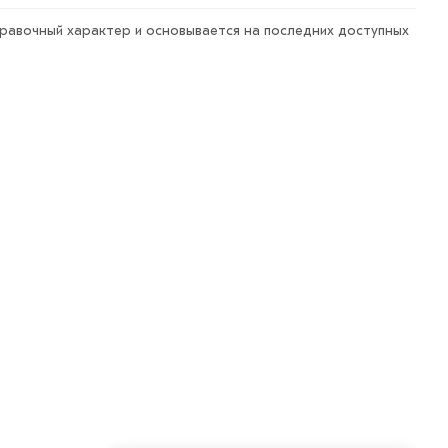
правочный характер и основывается на последних доступных