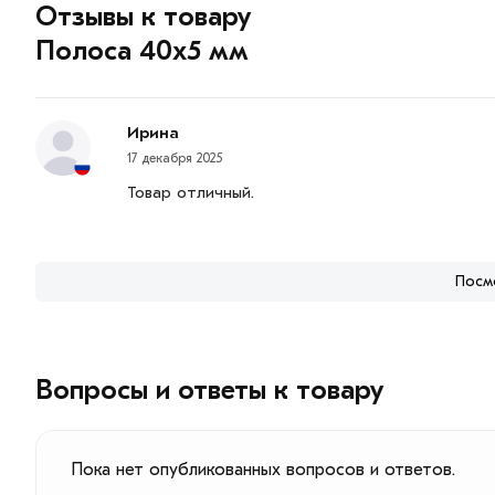
Отзывы к товару
Полоса 40х5 мм
Ирина
17 декабря 2025
Товар отличный.
Посм
Вопросы и ответы к товару
Пока нет опубликованных вопросов и ответов.