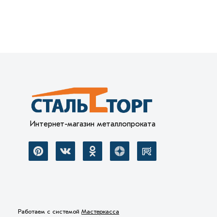
Интернет-магазин металлопроката
Работаем с системой
Мастеркасса