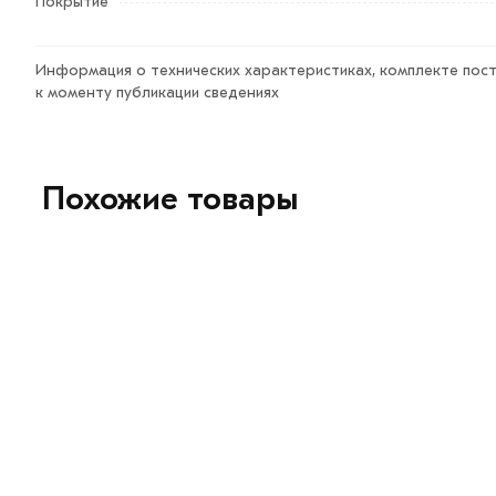
Покрытие
Информация о технических характеристиках, комплекте пост
к моменту публикации сведениях
Похожие товары