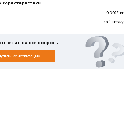
е характеристики
0.0025 кг
за 1 штуку
ответит на все вопросы
учить консультацию