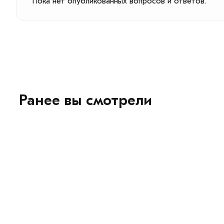
Пока нет опубликованных вопросов и ответов.
Ранее вы смотрели