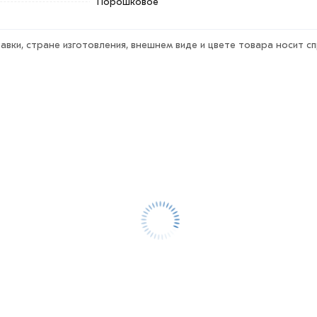
Порошковое
авки, стране изготовления, внешнем виде и цвете товара носит с