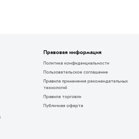
Правовая информация
Политика конфиденциальности
Пользовательское соглашение
Правила применения рекомендательных
технологий
Правила торговли
Публичная оферта
ы