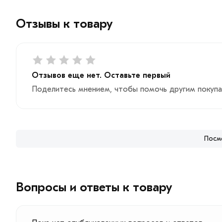
Отзывы к товару
Отзывов еще нет. Оставьте первый
Поделитесь мнением, чтобы помочь другим покупа
Посм
Вопросы и ответы к товару