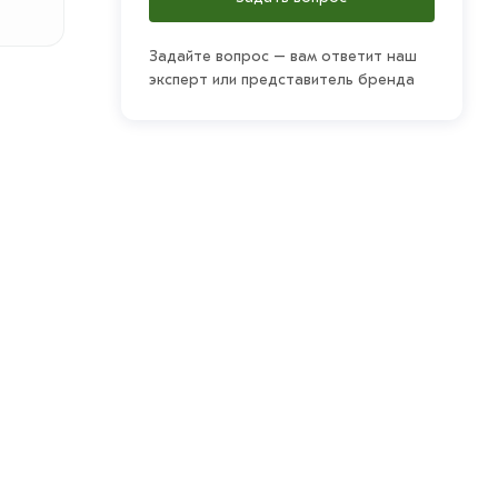
Задайте вопрос – вам ответит наш
эксперт или представитель бренда