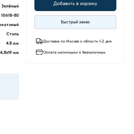
Добавить в корзину
Зелёный
10618-80
Быстрый заказ
окатаный
Сталь
Доставка по Москве и области 1-2 дня
4.8 мм
Оплата наличными и безналичным
4,8x19 мм