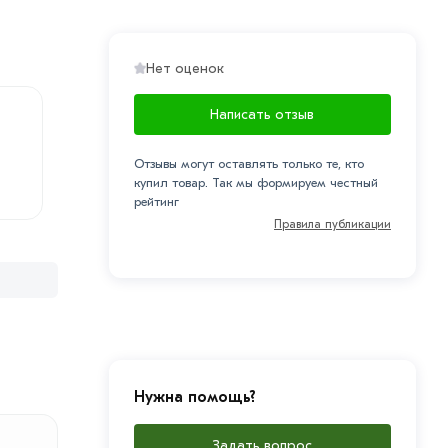
Нет оценок
Написать отзыв
Отзывы могут оставлять только те, кто
купил товар. Так мы формируем честный
рейтинг
Правила публикации
Нужна помощь?
Задать вопрос