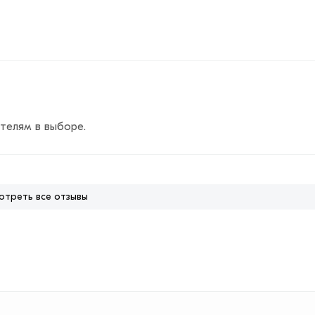
телям в выборе.
отреть все отзывы