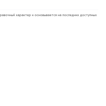
правочный характер и основывается на последних доступных