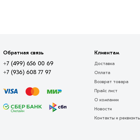
Обратная связь
Клиентам
+7 (499) 656 00 69
Доставка
+7 (936) 608 77 97
Оплата
Возврат товара
Прайс лист
О компании
Новости
Контакты и реквизит