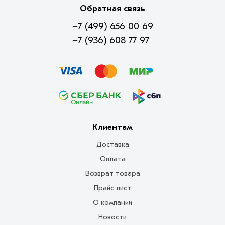
Обратная связь
+7 (499) 656 00 69
+7 (936) 608 77 97
Клиентам
Доставка
Оплата
Возврат товара
Прайс лист
О компании
Новости