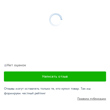
Нет оценок
Написать отзыв
Отзывы могут оставлять только те, кто купил товар. Так мы
формируем честный рейтинг
Правила публикации