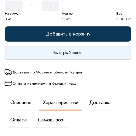
-
+
На сумму
Кол-во
Вес
3 ₽
1 шт
0.008 кг
Добавить в корзину
Быстрый заказ
Доставка по Москве и области 1-2 дня
Оплата наличными и безналичным
Описание
Характеристики
Доставка
Оплата
Самовывоз