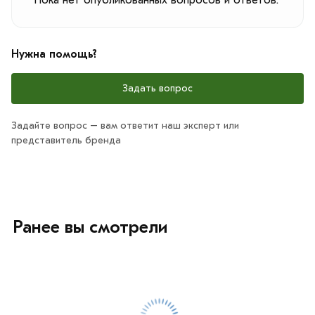
Пока нет опубликованных вопросов и ответов.
Нужна помощь?
Задать вопрос
Задайте вопрос – вам ответит наш эксперт или
представитель бренда
Ранее вы смотрели