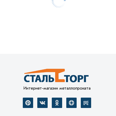
Интернет-магазин металлопроката