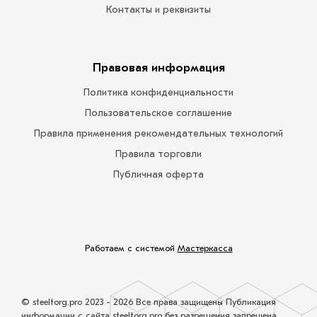
Контакты и реквизиты
Правовая информация
Политика конфиденциальности
Пользовательское соглашение
Правила применения рекомендательных технологий
Правила торговли
Публичная оферта
Работаем с системой
Мастеркасса
© steeltorg.pro 2023 - 2026 Все права защищены Публикация
информации с сайта steeltorg.pro без разрешения запрещена.