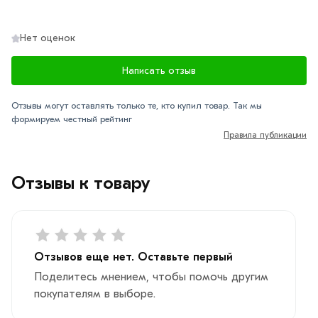
Нет оценок
Написать отзыв
Отзывы могут оставлять только те, кто купил товар. Так мы
формируем честный рейтинг
Правила публикации
Отзывы к товару
Отзывов еще нет. Оставьте первый
Поделитесь мнением, чтобы помочь другим
покупателям в выборе.