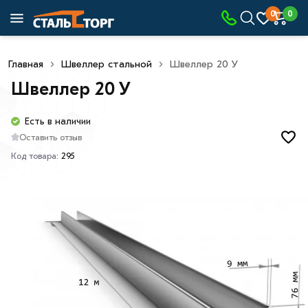
0
0
Главная
Швеллер стальной
Швеллер 20 У
Швеллер 20 У
Есть в наличии
Оставить отзыв
Код товара:
295