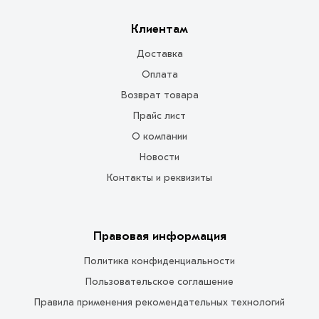
Клиентам
Доставка
Оплата
Возврат товара
Прайс лист
О компании
Новости
Контакты и реквизиты
Правовая информация
Политика конфиденциальности
Пользовательское соглашение
Правила применения рекомендательных технологий