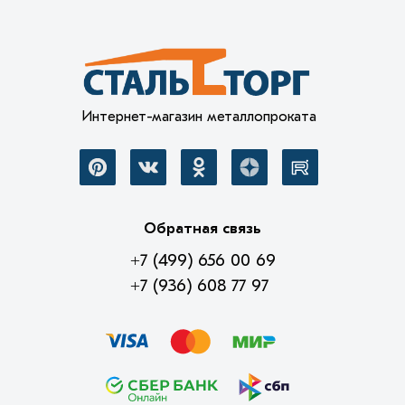
Интернет-магазин металлопроката
Обратная связь
+7 (499) 656 00 69
+7 (936) 608 77 97