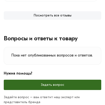
Посмотреть все отзывы
Вопросы и ответы к товару
Пока нет опубликованных вопросов и ответов.
Нужна помощь?
Задать вопрос
Задайте вопрос – вам ответит наш эксперт или
представитель бренда