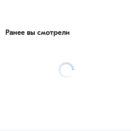
Ранее вы смотрели