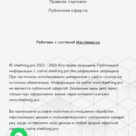
Правила торговли
Публичная оферта
Работаем с системой
Мастеркасса
© steeltorg.pro 2023 - 2026 Все права защищены Публикация
информации с сайта steeltorg.pro без разрешения запрещена.
При частичном использовании материалов с сайта ссылка на
источник обязательна. Информация на сайте www.steeltorg.pro
не является публичной офертой. Указанные цены действуют
только при оформлении заказа через интернет-магазин
www.steeltorg.pro.
Вы принимаете условия политики в отношении обработки
персональных данных и пользовательского соглашения каждый
раз, когда оставляете свои данные в любой форме обратной
связи на сайте steeltorg.pro.