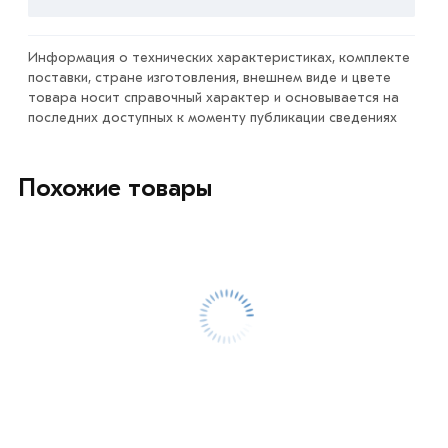
Информация о технических характеристиках, комплекте
поставки, стране изготовления, внешнем виде и цвете
товара носит справочный характер и основывается на
последних доступных к моменту публикации сведениях
Похожие товары