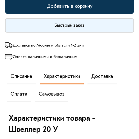
Добавить в корзину
Быстрый заказ
Доставка по Москве и области 1-2 дня
Оплата наличными и безналичным
Описание
Характеристики
Доставка
Оплата
Самовывоз
Характеристики товара -
Швеллер 20 У