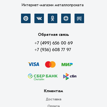
Интернет-магазин металлопроката
Обратная связь
+7 (499) 656 00 69
+7 (936) 608 77 97
Клиентам
Доставка
Оплата