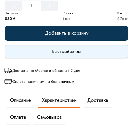
-
+
На сумму
Кол-во
Вес
880 ₽
1 шт
6.76 кг
Добавить в корзину
Быстрый заказ
Доставка по Москве и области 1-2 дня
Оплата наличными и безналичным
Описание
Характеристики
Доставка
Оплата
Самовывоз