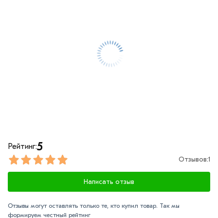
обязательно).
5
Рейтинг:
Отзывов:
1
Написать отзыв
Отзывы могут оставлять только те, кто купил товар. Так мы
формируем честный рейтинг