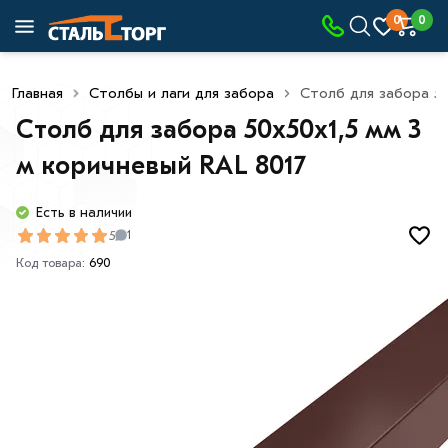
0
0
Главная
Столбы и лаги для забора
Столб для забора 50
Столб для забора 50х50х1,5 мм 3
м коричневый RAL 8017
Есть в наличии
5
1
Код товара:
690