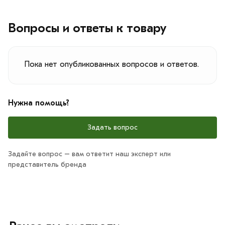
Вопросы и ответы к товару
Пока нет опубликованных вопросов и ответов.
Нужна помощь?
Задать вопрос
Задайте вопрос – вам ответит наш эксперт или
представитель бренда