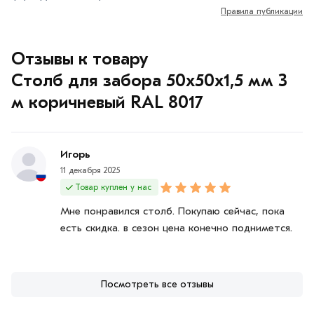
Правила публикации
Отзывы к товару
Столб для забора 50х50х1,5 мм 3
м коричневый RAL 8017
Игорь
11 декабря 2025
Товар куплен у нас
Мне понравился столб. Покупаю сейчас, пока
есть скидка. в сезон цена конечно поднимется.
Посмотреть все отзывы