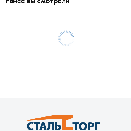
Ранее вы смотрели