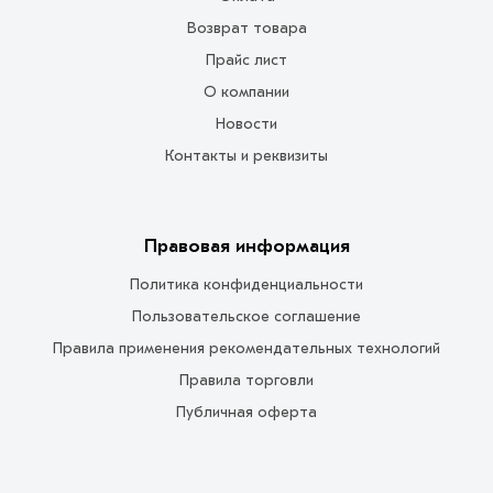
Возврат товара
Прайс лист
О компании
Новости
Контакты и реквизиты
Правовая информация
Политика конфиденциальности
Пользовательское соглашение
Правила применения рекомендательных технологий
Правила торговли
Публичная оферта