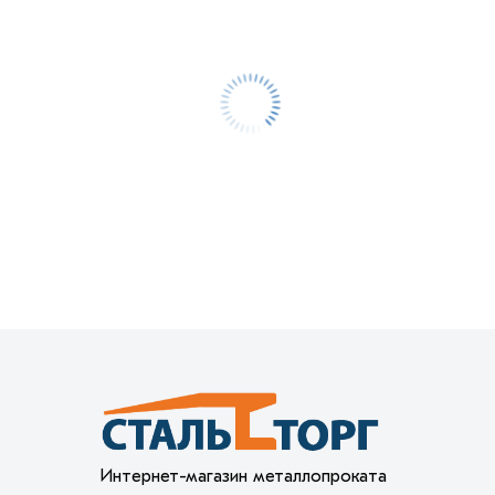
Интернет-магазин металлопроката