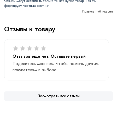
Отзывы могут оставлять только те, кто купил товар. Так мы
формируем честный рейтинг
Правила публикации
Отзывы к товару
Отзывов еще нет. Оставьте первый
Поделитесь мнением, чтобы помочь другим
покупателям в выборе.
Посмотреть все отзывы