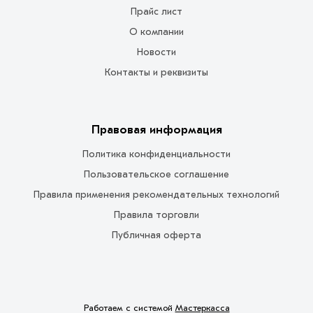
Прайс лист
О компании
Новости
Контакты и реквизиты
Правовая информация
Политика конфиденциальности
Пользовательское соглашение
Правила применения рекомендательных технологий
Правила торговли
Публичная оферта
Работаем с системой
Мастеркасса