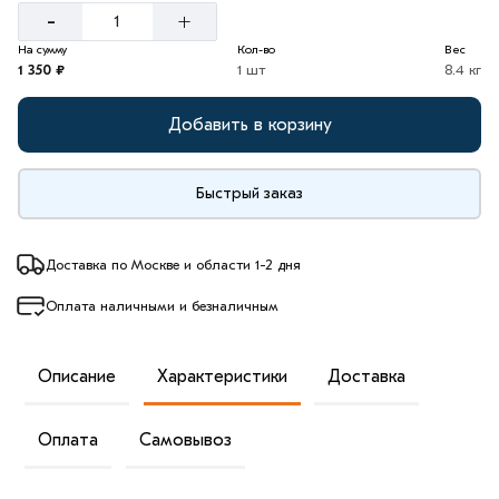
-
+
На сумму
Кол-во
Вес
1 350 ₽
1 шт
8.4 кг
Добавить в корзину
Быстрый заказ
Доставка по Москве и области 1-2 дня
Оплата наличными и безналичным
Описание
Характеристики
Доставка
Оплата
Самовывоз