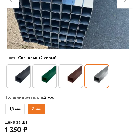
Цвет:
Сигнальный серый
Толщина металла:
2 мм
1,5 мм
2 мм
Цена за шт
1 350 ₽