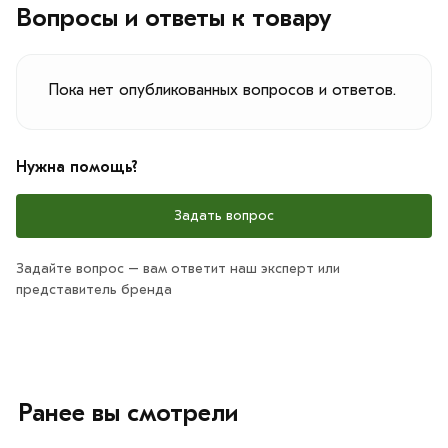
Вопросы и ответы к товару
Пока нет опубликованных вопросов и ответов.
Нужна помощь?
Задать вопрос
Задайте вопрос – вам ответит наш эксперт или
представитель бренда
Ранее вы смотрели