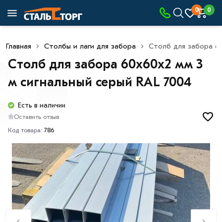
0
0
Главная
Столбы и лаги для забора
Столб для забора 60
Столб для забора 60х60х2 мм 3
м сигнальный серый RAL 7004
Есть в наличии
Оставить отзыв
Код товара:
786