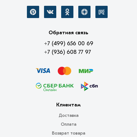
Обратная связь
+7 (499) 656 00 69
+7 (936) 608 77 97
Клиентам
Доставка
Оплата
Возврат товара