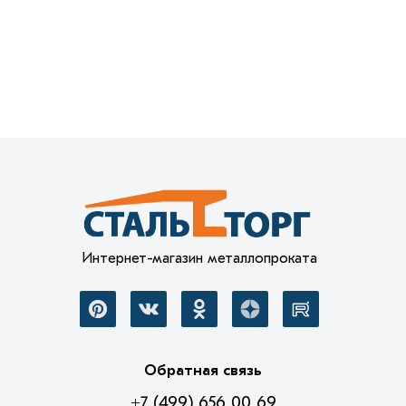
Интернет-магазин металлопроката
Обратная связь
+7 (499) 656 00 69