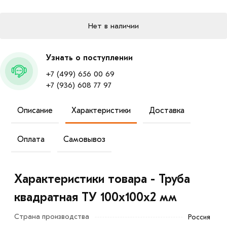
Нет в наличии
Узнать о поступлении
+7 (499) 656 00 69
+7 (936) 608 77 97
Описание
Характеристики
Доставка
Оплата
Самовывоз
Характеристики товара - Труба
квадратная ТУ 100х100х2 мм
Страна производства
Россия