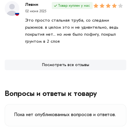
Левин
Товар куплен у нас
02 июня 2025
Это просто стальная труба, со следами
рыжиков. в целом это и не удивительно, ведь
покрытия нет... но мне было пофигу, покрыл
грунтом в 2 слоя
Посмотреть все отзывы
Вопросы и ответы к товару
Пока нет опубликованных вопросов и ответов.