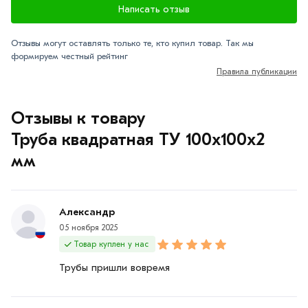
Написать отзыв
Отзывы могут оставлять только те, кто купил товар. Так мы
формируем честный рейтинг
Правила публикации
Отзывы к товару
Труба квадратная ТУ 100х100х2
мм
Александр
05 ноября 2025
Товар куплен у нас
Трубы пришли вовремя