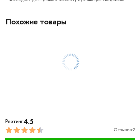
Похожие товары
4.5
Рейтинг:
Отзывов:
2