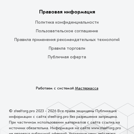
Правовая информация
Политика конфиденциальности
Пользовательское соглашение
Правила применения рекомендательных технологий
Правила торговли
Публичная оферта
Работаем с системой
Мастеркасса
© steeltorg.pro 2023 - 2026 Все права защищены Публикация
информации с сайта steeltorg.pro без разрешения запрещена.
При частичном использовании материалов с сайта ссылка на
источник обязательна. Информация на сайте www.steeltorg.pro
не является публичной офертой. Указанные цены действуют