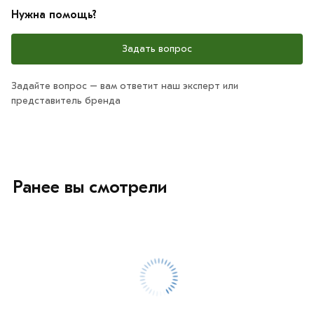
Нужна помощь?
Задать вопрос
Задайте вопрос – вам ответит наш эксперт или
представитель бренда
Ранее вы смотрели