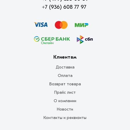
+7 (936) 608 77 97
Клиентам
Доставка
Оплата
Возврат товара
Прайс лист
О компании
Новости
Контакты и реквизиты