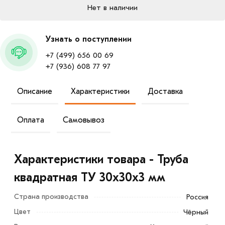
Нет в наличии
Узнать о поступлении
+7 (499) 656 00 69
+7 (936) 608 77 97
Описание
Характеристики
Доставка
Оплата
Самовывоз
Характеристики товара - Труба
квадратная ТУ 30х30х3 мм
Страна производства
Россия
Цвет
Чёрный