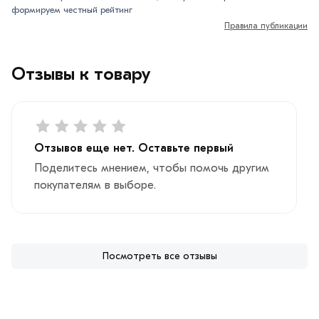
формируем честный рейтинг
Правила публикации
Отзывы к товару
Отзывов еще нет. Оставьте первый
Поделитесь мнением, чтобы помочь другим
покупателям в выборе.
Посмотреть все отзывы