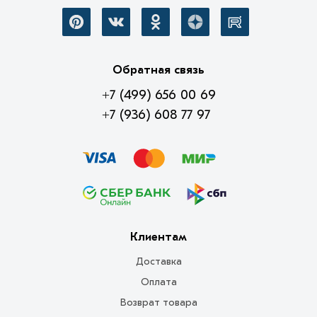
Обратная связь
+7 (499) 656 00 69
+7 (936) 608 77 97
Клиентам
Доставка
Оплата
Возврат товара