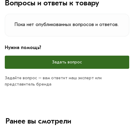
Вопросы и ответы к товару
Пока нет опубликованных вопросов и ответов.
Нужна помощь?
Задать вопрос
Задайте вопрос – вам ответит наш эксперт или
представитель бренда
Ранее вы смотрели