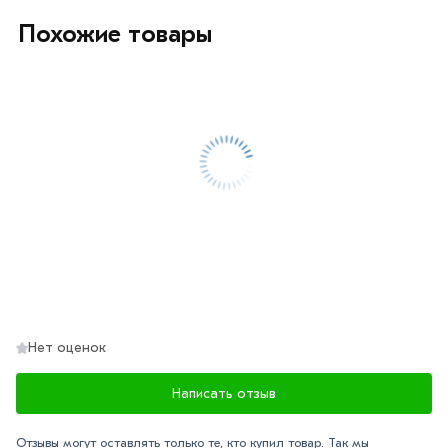
Похожие товары
Нет оценок
Написать отзыв
Отзывы могут оставлять только те, кто купил товар. Так мы