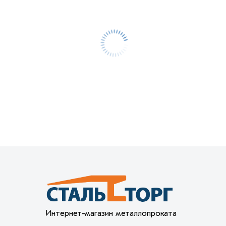
Интернет-магазин металлопроката