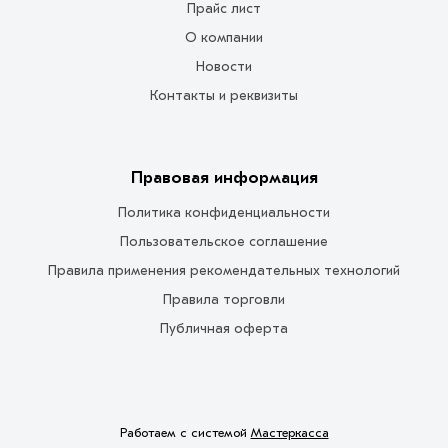
Прайс лист
О компании
Новости
Контакты и реквизиты
Правовая информация
Политика конфиденциальности
Пользовательское соглашение
Правила применения рекомендательных технологий
Правила торговли
Публичная оферта
Работаем с системой
Мастеркасса