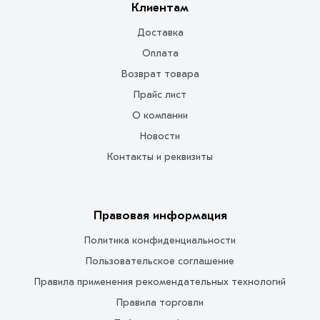
Клиентам
Доставка
Оплата
Возврат товара
Прайс лист
О компании
Новости
Контакты и реквизиты
Правовая информация
Политика конфиденциальности
Пользовательское соглашение
Правила применения рекомендательных технологий
Правила торговли