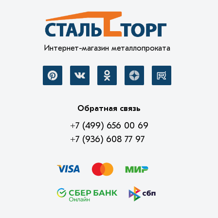
Интернет-магазин металлопроката
Обратная связь
+7 (499) 656 00 69
+7 (936) 608 77 97