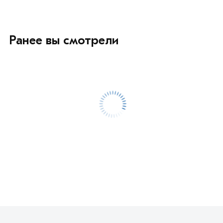
Ранее вы смотрели