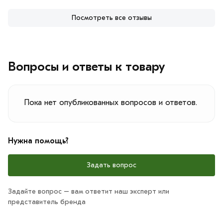
Посмотреть все отзывы
Вопросы и ответы к товару
Пока нет опубликованных вопросов и ответов.
Нужна помощь?
Задать вопрос
Задайте вопрос – вам ответит наш эксперт или
представитель бренда