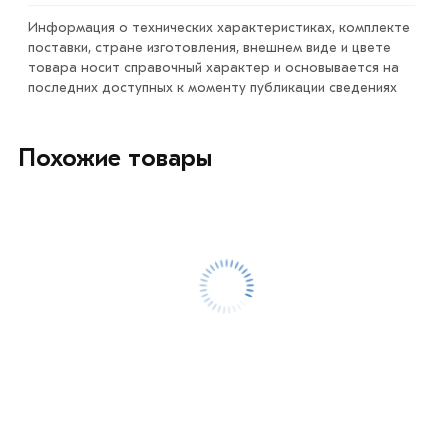
Информация о технических характеристиках, комплекте
поставки, стране изготовления, внешнем виде и цвете
товара носит справочный характер и основывается на
последних доступных к моменту публикации сведениях
Похожие товары