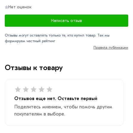
Нет оценок
Написать отзыв
Отзывы могут оставлять только те, кто купил товар. Так мы
формируем честный рейтинг
Правила публикации
Отзывы к товару
Отзывов еще нет. Оставьте первый
Поделитесь мнением, чтобы помочь другим
покупателям в выборе.