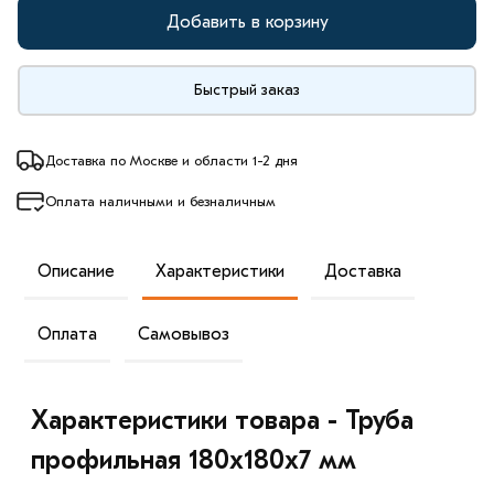
Добавить в корзину
Быстрый заказ
Доставка по Москве и области 1-2 дня
Оплата наличными и безналичным
Описание
Характеристики
Доставка
Оплата
Самовывоз
Характеристики товара - Труба
профильная 180х180х7 мм