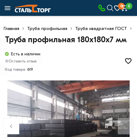
0
0
Главная
Труба профильная
Труба квадратная ГОСТ
Труба профильная 180х180х7 мм
Есть в наличии
Оставить отзыв
Код товара:
619