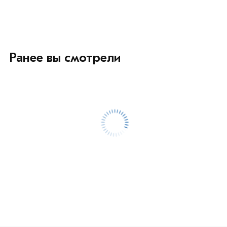
Ранее вы смотрели