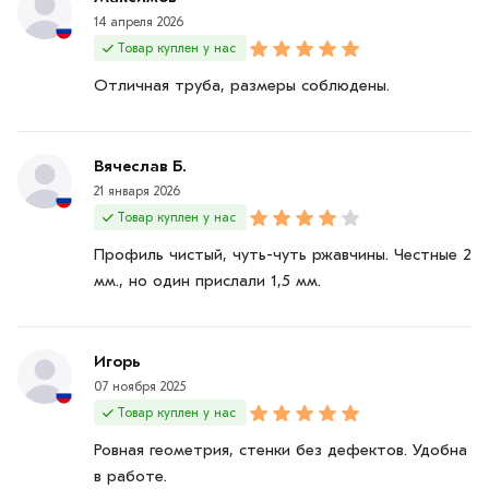
14 апреля 2026
Товар куплен у нас
Отличная труба, размеры соблюдены.
Вячеслав Б.
21 января 2026
Товар куплен у нас
Профиль чистый, чуть-чуть ржавчины. Честные 2
мм., но один прислали 1,5 мм.
Игорь
07 ноября 2025
Товар куплен у нас
Ровная геометрия, стенки без дефектов. Удобна
в работе.