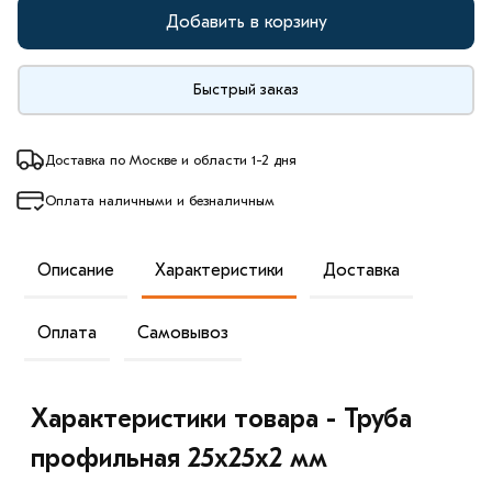
Добавить в корзину
Быстрый заказ
Доставка по Москве и области 1-2 дня
Оплата наличными и безналичным
Описание
Характеристики
Доставка
Оплата
Самовывоз
Характеристики товара - Труба
профильная 25х25х2 мм