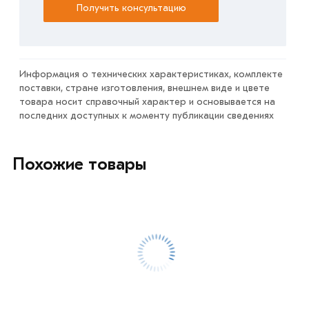
Получить консультацию
Информация о технических характеристиках, комплекте
поставки, стране изготовления, внешнем виде и цвете
товара носит справочный характер и основывается на
последних доступных к моменту публикации сведениях
Похожие товары