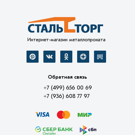
Интернет-магазин металлопроката
Обратная связь
+7 (499) 656 00 69
+7 (936) 608 77 97