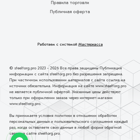
Правила торговли
Публичная оферта
Работаем с системой
Мастеркасса
© steeltorg.pro 2023 - 2026 Все права защищены Публикация
информации с сайта steeltorg.pro без разрешения запрещена.
При частичном использовании материалов с сайта ссылка на
источник обязательна. Информация на сайте www.steeltorg.pro
не является публичной офертой. Указанные цены действуют
только при оформлении заказа через интернет-магазин
www.steeltorg.pro.
Вы принимаете условия политики в отношении обработки
персональных данных и пользовательского соглашения каждый
раз, когда оставляете свои данные в любой форме обратной
связи на сайте steeltorg.pro.