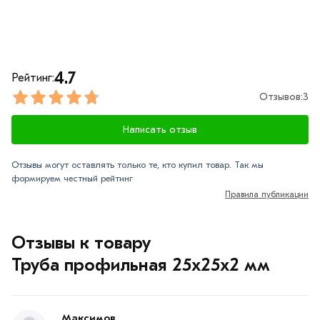
4.7
Рейтинг:
Отзывов:
3
Написать отзыв
Отзывы могут оставлять только те, кто купил товар. Так мы
формируем честный рейтинг
Правила публикации
Отзывы к товару
Труба профильная 25х25х2 мм
Максимов