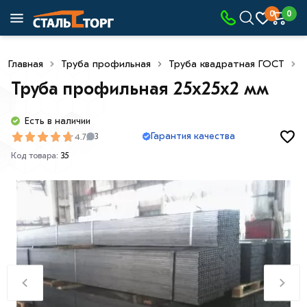
0
0
Главная
Труба профильная
Труба квадратная ГОСТ
Труба профильная 25х25х2 мм
Есть в наличии
Гарантия качества
4.7
3
Код товара:
35