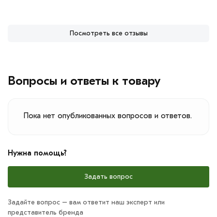
Посмотреть все отзывы
Вопросы и ответы к товару
Пока нет опубликованных вопросов и ответов.
Нужна помощь?
Задать вопрос
Задайте вопрос – вам ответит наш эксперт или
представитель бренда