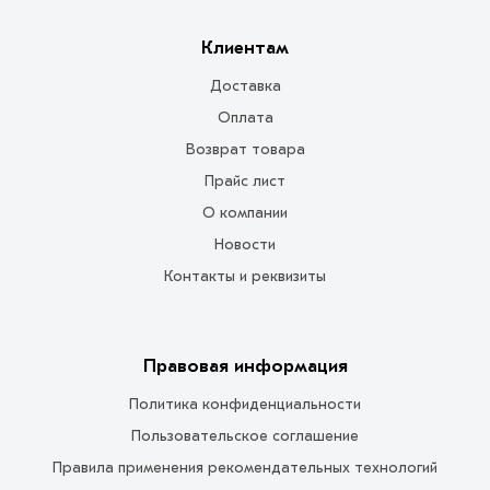
Клиентам
Доставка
Оплата
Возврат товара
Прайс лист
О компании
Новости
Контакты и реквизиты
Правовая информация
Политика конфиденциальности
Пользовательское соглашение
Правила применения рекомендательных технологий