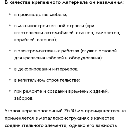
В качестве крепежного материала он незаменим:
в производстве мебели;
в машиностроительной отрасли (при
изготовлении автомобилей, станков, самолетов,
кораблей, вагонов);
в электромонтажных работах (служит основой
для крепления кабелей и оборудования);
в декорировании интерьеров;
в капитальном строительстве;
при ремонте и создании временных зданий,
заборов.
Уголок неравнополочный 75х50 мм преимущественно
применяется в металлоконструкциях в качестве
соединительного элемента, однако его важность