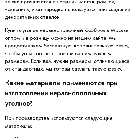
также проявляется в несущих частях, рамках,
усилениях, и он нередко используется для создания
декоративных отделок.
Купить уголок неравнополочный 75х50 мм в Москве
оптом и в розницу можно на нашем сайте. Мы
предоставляем бесплатную дополнительную резку,
чтобы углы соответствовали вашим нужным
размерам. Если вам нужны размеры, отличающиеся
от стандартных, мы готовы сделать такую резку.
Какие материалы применяются при
изготовлении неравнополочных
уголков?
При производстве используются следующие
материалы: