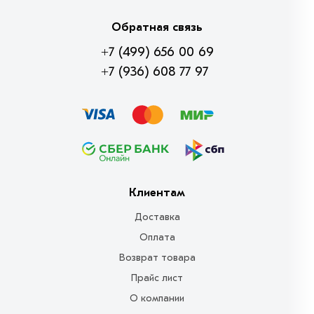
Обратная связь
+7 (499) 656 00 69
+7 (936) 608 77 97
Клиентам
Доставка
Оплата
Возврат товара
Прайс лист
О компании