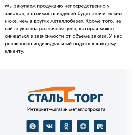
Мы закупаем продукцию непосредственно у
заводов, и стоимость изделий будет значительно
ниже, чем в других металлобазах. Кроме того, на
сайте указана розничная цена, которая может
снижаться в зависимости от объема заказа. У нас
реализован индивидуальный подход к каждому
клиенту.
Интернет-магазин металлопроката