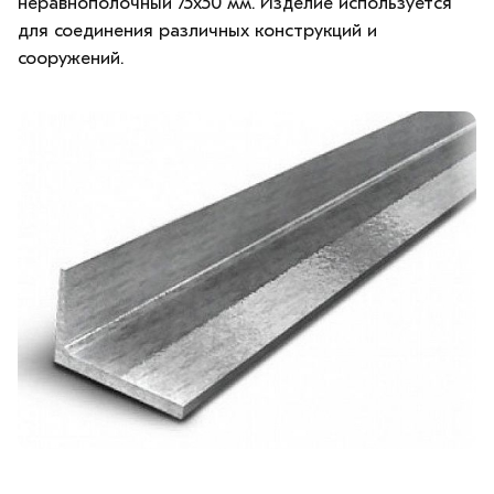
неравнополочный 75х50 мм. Изделие используется
для соединения различных конструкций и
сооружений.