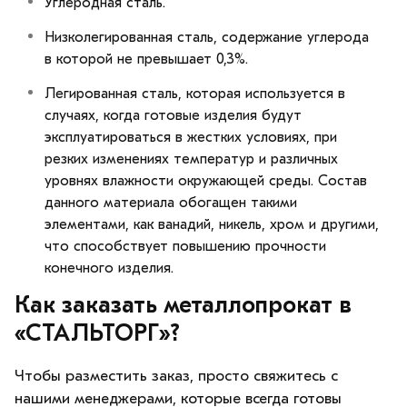
Углеродная сталь.
Низколегированная сталь, содержание углерода
в которой не превышает 0,3%.
Легированная сталь, которая используется в
случаях, когда готовые изделия будут
эксплуатироваться в жестких условиях, при
резких изменениях температур и различных
уровнях влажности окружающей среды. Состав
данного материала обогащен такими
элементами, как ванадий, никель, хром и другими,
что способствует повышению прочности
конечного изделия.
Как заказать металлопрокат в
«СТАЛЬТОРГ»?
Чтобы разместить заказ, просто свяжитесь с
нашими менеджерами, которые всегда готовы