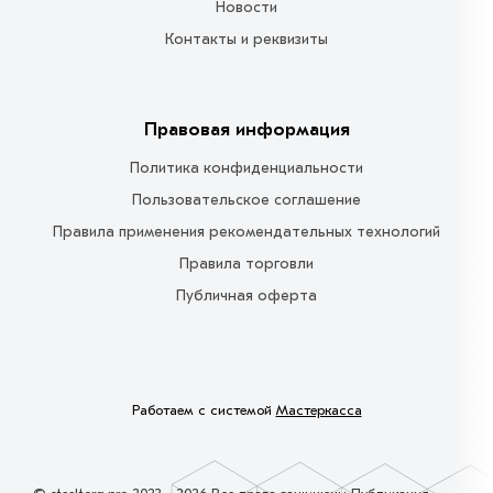
Новости
Контакты и реквизиты
Правовая информация
Политика конфиденциальности
Пользовательское соглашение
Правила применения рекомендательных технологий
Правила торговли
Публичная оферта
Работаем с системой
Мастеркасса