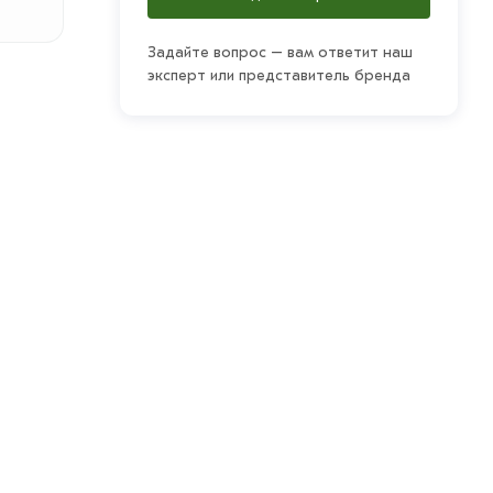
Задайте вопрос – вам ответит наш
эксперт или представитель бренда