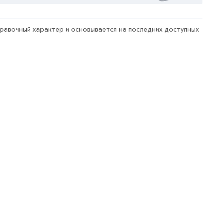
правочный характер и основывается на последних доступных