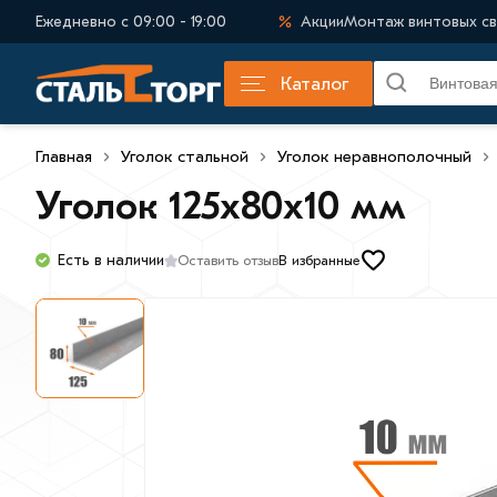
Ежедневно с 09:00 - 19:00
Акции
Монтаж винтовых св
Каталог
Главная
Уголок стальной
Уголок неравнополочный
Уголок 125х80х10 мм
Есть в наличии
Оставить отзыв
В избранные