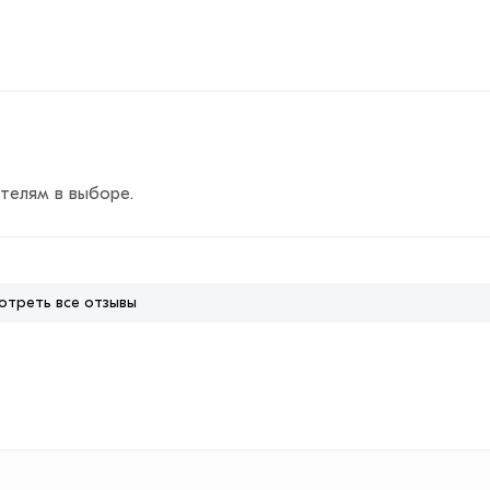
телям в выборе.
отреть все отзывы