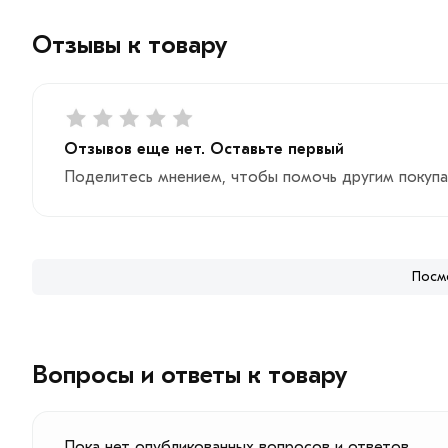
Отзывы к товару
Отзывов еще нет. Оставьте первый
Поделитесь мнением, чтобы помочь другим покупа
Посм
Вопросы и ответы к товару
Пока нет опубликованных вопросов и ответов.