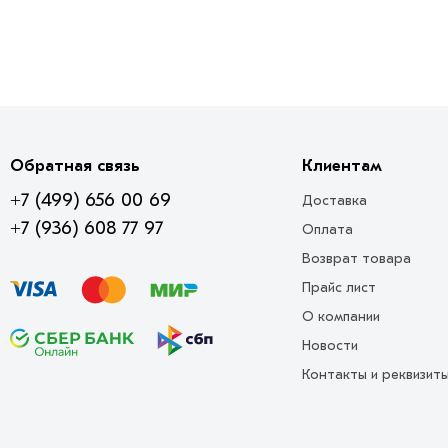
Обратная связь
Клиентам
+7 (499) 656 00 69
Доставка
+7 (936) 608 77 97
Оплата
Возврат товара
Прайс лист
О компании
Новости
Контакты и реквизит