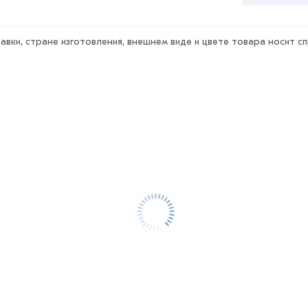
авки, стране изготовления, внешнем виде и цвете товара носит с