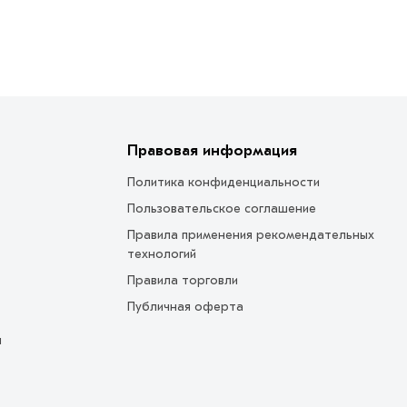
Правовая информация
Политика конфиденциальности
Пользовательское соглашение
Правила применения рекомендательных
технологий
Правила торговли
Публичная оферта
ы