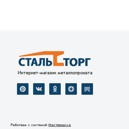
Интернет-магазин металлопроката
Работаем с системой
Мастеркасса