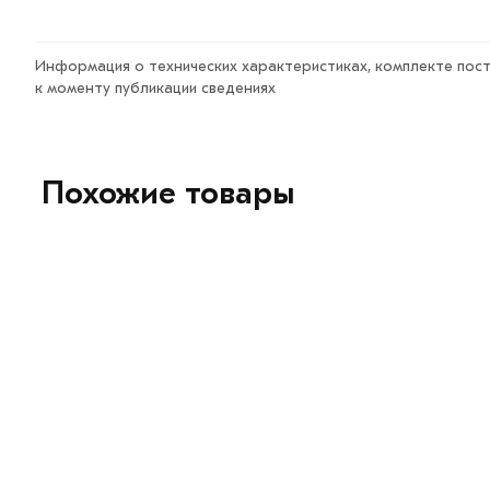
Информация о технических характеристиках, комплекте пост
к моменту публикации сведениях
Похожие товары