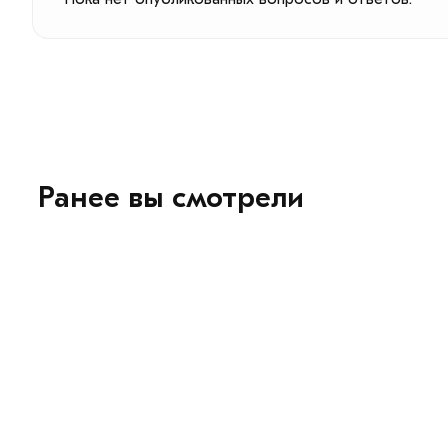
Ранее вы смотрели