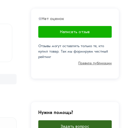
Нет оценок
Написать отзыв
Отзывы могут оставлять только те, кто
купил товар. Так мы формируем честный
рейтинг
Правила публикации
Нужна помощь?
Задать вопрос