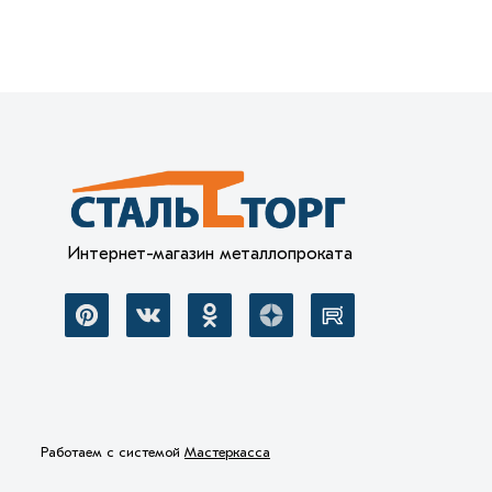
Интернет-магазин металлопроката
Работаем с системой
Мастеркасса