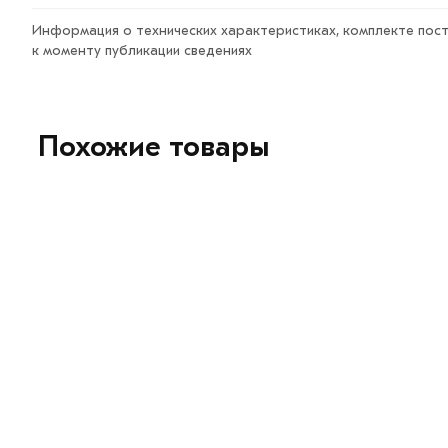
Информация о технических характеристиках, комплекте пост
к моменту публикации сведениях
Похожие товары