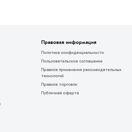
Правовая информация
Политика конфиденциальности
Пользовательское соглашение
Правила применения рекомендательных
технологий
Правила торговли
Публичная оферта
ы