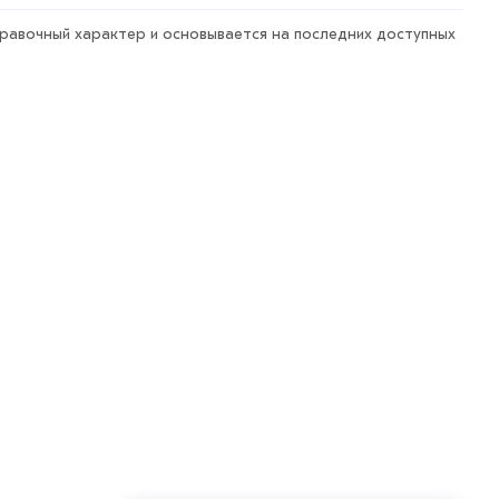
правочный характер и основывается на последних доступных