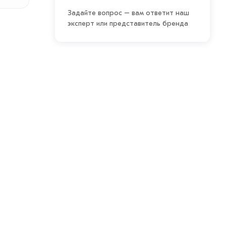
Задайте вопрос – вам ответит наш
эксперт или представитель бренда