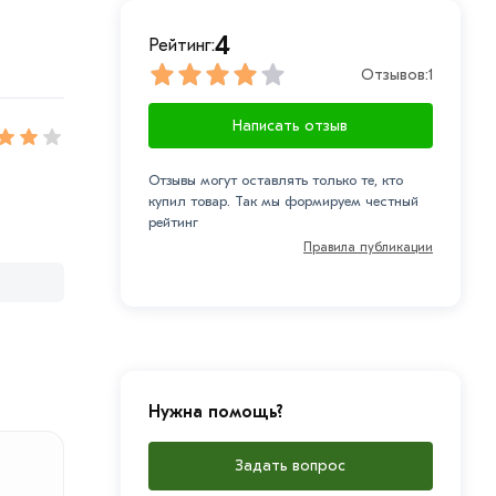
4
Рейтинг:
Отзывов:
1
Написать отзыв
Отзывы могут оставлять только те, кто
купил товар. Так мы формируем честный
рейтинг
Правила публикации
Нужна помощь?
Задать вопрос