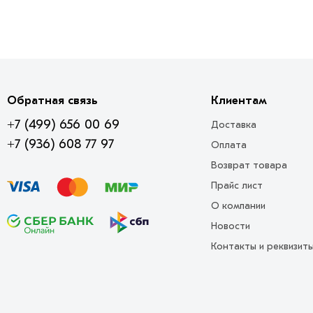
Обратная связь
Клиентам
+7 (499) 656 00 69
Доставка
+7 (936) 608 77 97
Оплата
Возврат товара
Прайс лист
О компании
Новости
Контакты и реквизит