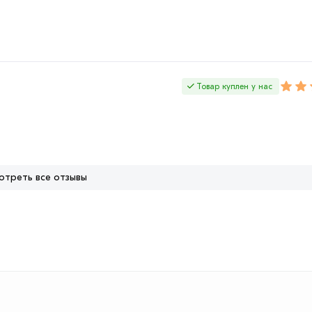
Товар куплен у нас
отреть все отзывы