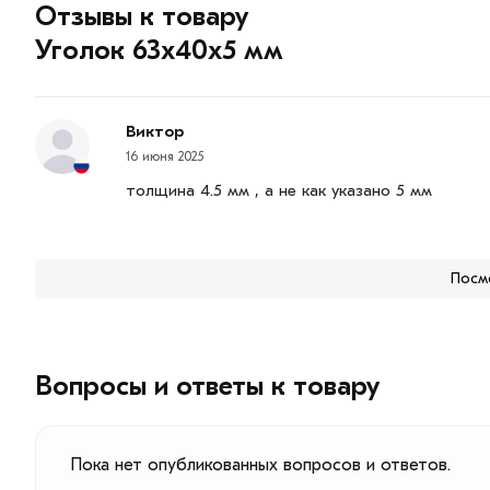
Отзывы к товару
Уголок 63х40х5 мм
Виктор
16 июня 2025
толщина 4.5 мм , а не как указано 5 мм
Посм
Вопросы и ответы к товару
Пока нет опубликованных вопросов и ответов.