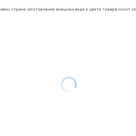
авки, стране изготовления, внешнем виде и цвете товара носит с