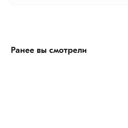
Ранее вы смотрели