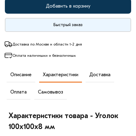
Добавить в корзину
Быстрый заказ
Доставка по Москве и области 1-2 дня
Оплата наличными и безналичным
Описание
Характеристики
Доставка
Оплата
Самовывоз
Характеристики товара - Уголок
100х100х8 мм