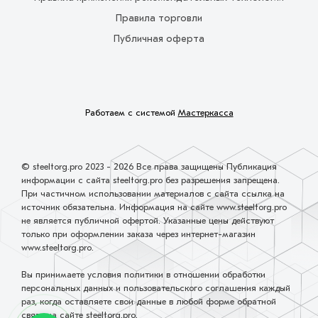
Правила торговли
Публичная оферта
Работаем с системой
Мастеркасса
© steeltorg.pro 2023 - 2026 Все права защищены Публикация
информации с сайта steeltorg.pro без разрешения запрещена.
При частичном использовании материалов с сайта ссылка на
источник обязательна. Информация на сайте www.steeltorg.pro
не является публичной офертой. Указанные цены действуют
только при оформлении заказа через интернет-магазин
www.steeltorg.pro.
Вы принимаете условия политики в отношении обработки
персональных данных и пользовательского соглашения каждый
раз, когда оставляете свои данные в любой форме обратной
связи на сайте steeltorg.pro.