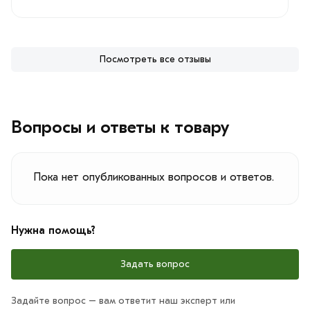
Посмотреть все отзывы
Вопросы и ответы к товару
Пока нет опубликованных вопросов и ответов.
Нужна помощь?
Задать вопрос
Задайте вопрос – вам ответит наш эксперт или