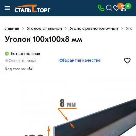
0
0
Главная
Уголок стальной
Уголок равнополочный
Угол
Уголок 100х100х8 мм
Есть в наличии
Гарантия качества
Оставить отзыв
Код товара:
154