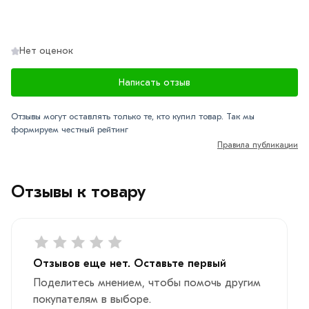
Нет оценок
Написать отзыв
Отзывы могут оставлять только те, кто купил товар. Так мы
формируем честный рейтинг
Правила публикации
Отзывы к товару
Отзывов еще нет. Оставьте первый
Поделитесь мнением, чтобы помочь другим
покупателям в выборе.