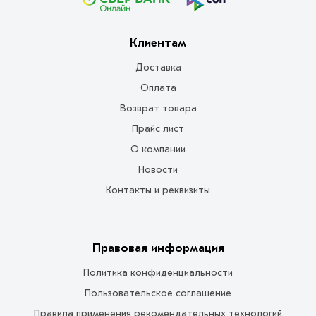
Клиентам
Доставка
Оплата
Возврат товара
Прайс лист
О компании
Новости
Контакты и реквизиты
Правовая информация
Политика конфиденциальности
Пользовательское соглашение
Правила применения рекомендательных технологий