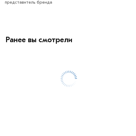
представитель бренда
Ранее вы смотрели