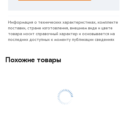
Информация о технических характеристиках, комплекте
поставки, стране изготовления, внешнем виде и цвете
товара носит справочный характер и основывается на
последних доступных к моменту публикации сведениях
Похожие товары