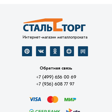
Интернет-магазин металлопроката
Обратная связь
+7 (499) 656 00 69
+7 (936) 608 77 97