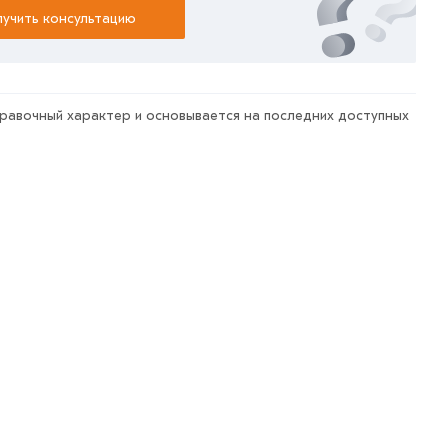
учить консультацию
правочный характер и основывается на последних доступных