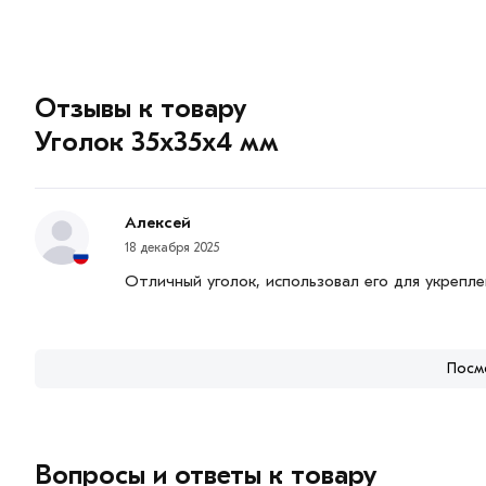
Отзывы к товару
Уголок 35х35х4 мм
Алексей
18 декабря 2025
Отличный уголок, использовал его для укрепл
Посм
Вопросы и ответы к товару