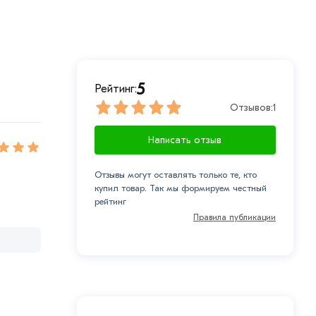
5
Рейтинг:
Отзывов:
1
Написать отзыв
Отзывы могут оставлять только те, кто
купил товар. Так мы формируем честный
рейтинг
Правила публикации