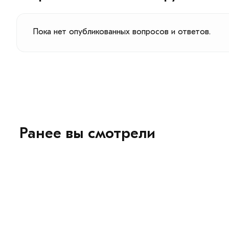
Пока нет опубликованных вопросов и ответов.
Ранее вы смотрели