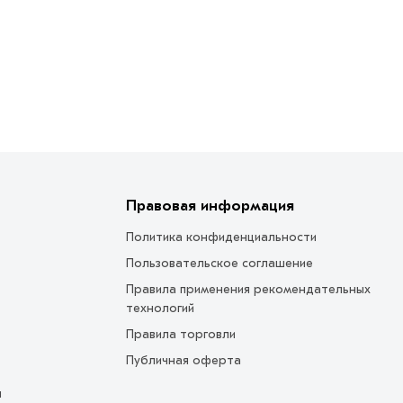
Правовая информация
Политика конфиденциальности
Пользовательское соглашение
Правила применения рекомендательных
технологий
Правила торговли
Публичная оферта
ы