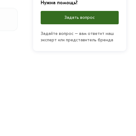
Нужна помощь?
Задать вопрос
Задайте вопрос – вам ответит наш
эксперт или представитель бренда