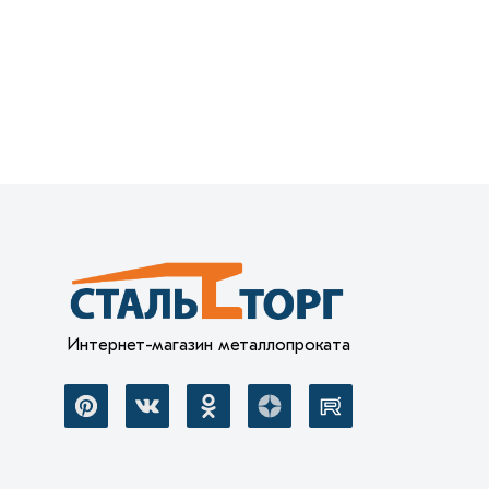
Интернет-магазин металлопроката