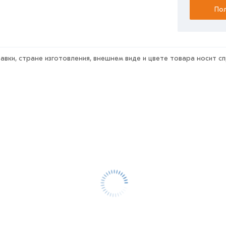
Пол
авки, стране изготовления, внешнем виде и цвете товара носит с