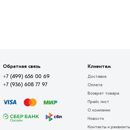
Обратная связь
Клиентам
+7 (499) 656 00 69
Доставка
+7 (936) 608 77 97
Оплата
Возврат товара
Прайс лист
О компании
Новости
Контакты и реквизит