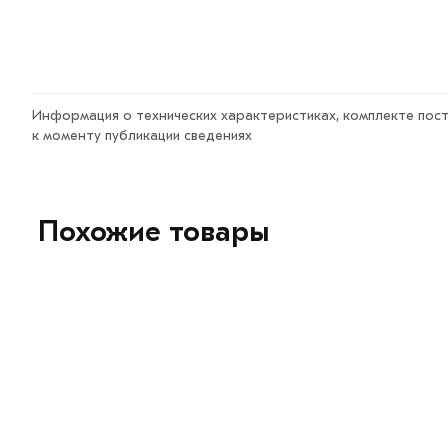
Информация о технических характеристиках, комплекте пост
к моменту публикации сведениях
Похожие товары