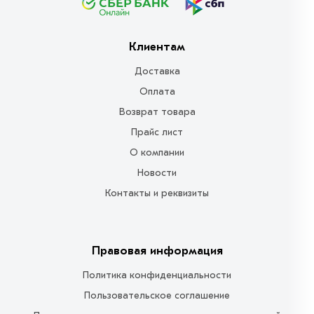
Клиентам
Доставка
Оплата
Возврат товара
Прайс лист
О компании
Новости
Контакты и реквизиты
Правовая информация
Политика конфиденциальности
Пользовательское соглашение