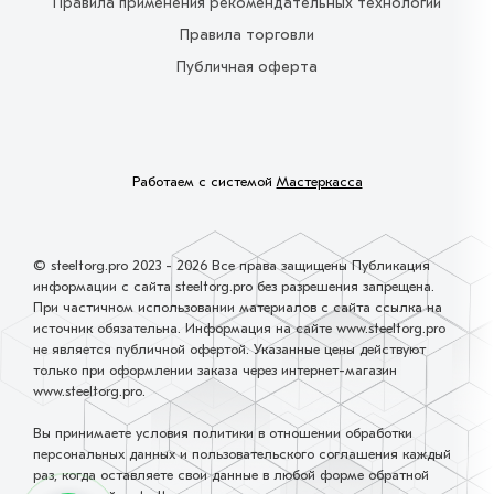
Правила применения рекомендательных технологий
Правила торговли
Публичная оферта
Работаем с системой
Мастеркасса
© steeltorg.pro 2023 - 2026 Все права защищены Публикация
информации с сайта steeltorg.pro без разрешения запрещена.
При частичном использовании материалов с сайта ссылка на
источник обязательна. Информация на сайте www.steeltorg.pro
не является публичной офертой. Указанные цены действуют
только при оформлении заказа через интернет-магазин
www.steeltorg.pro.
Вы принимаете условия политики в отношении обработки
персональных данных и пользовательского соглашения каждый
раз, когда оставляете свои данные в любой форме обратной