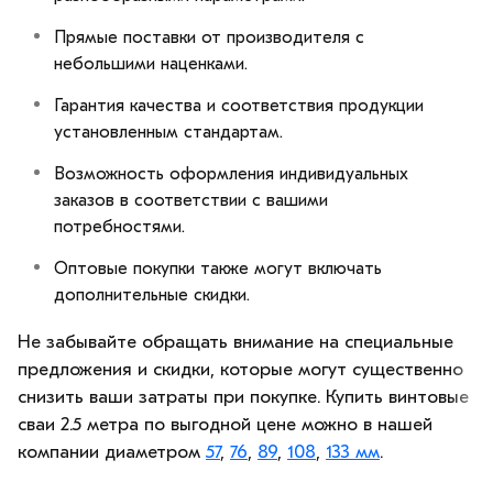
Прямые поставки от производителя с
небольшими наценками.
Гарантия качества и соответствия продукции
установленным стандартам.
Возможность оформления индивидуальных
заказов в соответствии с вашими
потребностями.
Оптовые покупки также могут включать
дополнительные скидки.
Не забывайте обращать внимание на специальные
предложения и скидки, которые могут существенно
снизить ваши затраты при покупке. Купить винтовые
сваи 2.5 метра по выгодной цене можно в нашей
компании диаметром
57
,
76
,
89
,
108
,
133 мм
.