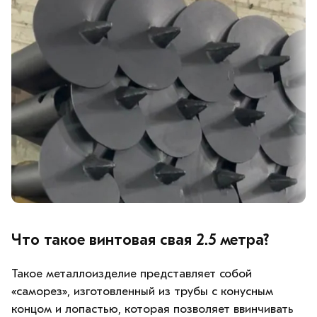
Что такое винтовая свая 2.5 метра?
Такое металлоизделие представляет собой
«саморез», изготовленный из трубы с конусным
концом и лопастью, которая позволяет ввинчивать