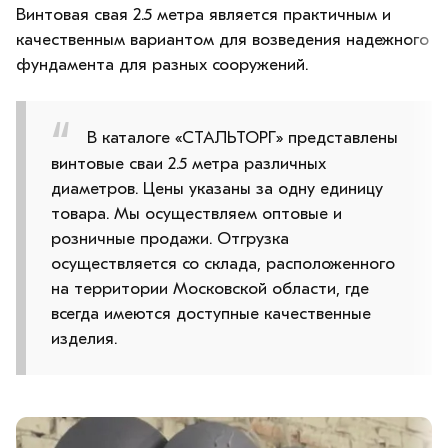
Винтовая свая 2.5 метра является практичным и
качественным вариантом для возведения надежного
фундамента для разных сооружений.
В каталоге «СТАЛЬТОРГ» представлены
винтовые сваи 2.5 метра различных
диаметров. Цены указаны за одну единицу
товара. Мы осуществляем оптовые и
розничные продажи. Отгрузка
осуществляется со склада, расположенного
на территории Московской области, где
всегда имеются доступные качественные
изделия.