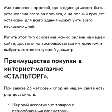
Монтаж очень простой, одна единица может быть
установлена всего за полчаса, а на полный процесс
установки для всего здания может уйти всего
несколько дней.
Купить этот тип основания можно онлайн на нашем
сайте, достаточно воспользоваться интернетом и
выбрать соответствующий диаметр.
Преимущества покупки в
интернет-магазине
«СТАЛЬТОРГ».
При заказе 2.5 метровых опор на нашем сайте есть
ряд достоинств:
Широкий ассортимент товаров с
разнообразными параметрами.