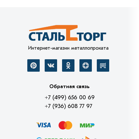
Интернет-магазин металлопроката
Обратная связь
+7 (499) 656 00 69
+7 (936) 608 77 97