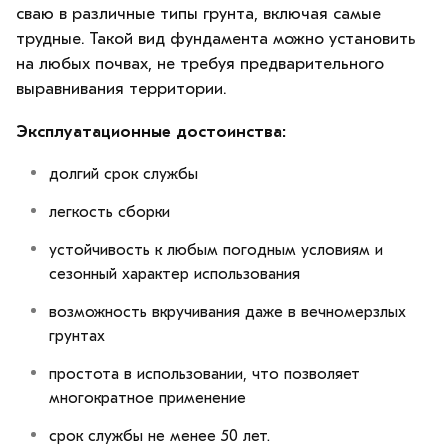
сваю в различные типы грунта, включая самые
трудные. Такой вид фундамента можно установить
на любых почвах, не требуя предварительного
выравнивания территории.
Эксплуатационные достоинства:
долгий срок службы
легкость сборки
устойчивость к любым погодным условиям и
сезонный характер использования
возможность вкручивания даже в вечномерзлых
грунтах
простота в использовании, что позволяет
многократное применение
срок службы не менее 50 лет.