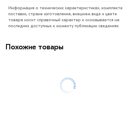
Информация о технических характеристиках, комплекте
поставки, стране изготовления, внешнем виде и цвете
товара носит справочный характер и основывается на
последних доступных к моменту публикации сведениях
Похожие товары