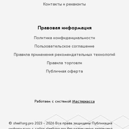
Контакты и реквизиты
Правовая информация
Политика конфиденциальности
Пользовательское соглашение
Правила применения рекомендательных технологий
Правила торговли
Публичная оферта
Работаем с системой
Мастеркасса
© steeltorg.pro 2023 - 2026 Все права защищены Публикация
информации с сайта steeltorg.pro без разрешения запрещена.