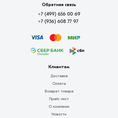
Обратная связь
+7 (499) 656 00 69
+7 (936) 608 77 97
Клиентам
Доставка
Оплата
Возврат товара
Прайс лист
О компании
Новости