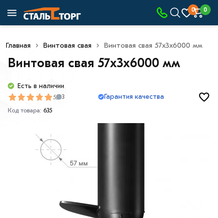
0
0
Главная
Винтовая свая
Винтовая свая 57х3х6000 мм
Винтовая свая 57х3х6000 мм
Есть в наличии
Гарантия качества
5
3
Код товара:
635