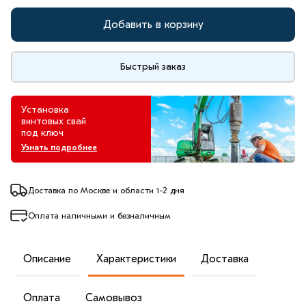
Добавить в корзину
Быстрый заказ
Установка
винтовых свай
под ключ
Узнать подробнее
Доставка по Москве и области 1-2 дня
Оплата наличными и безналичным
Описание
Характеристики
Доставка
Оплата
Самовывоз