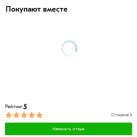
Покупают вместе
5
Рейтинг:
Отзывов:
3
Написать отзыв