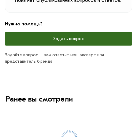
Пока нет опубликованных вопросов и ответов.
Нужна помощь?
Задать вопрос
Задайте вопрос – вам ответит наш эксперт или
представитель бренда
Ранее вы смотрели