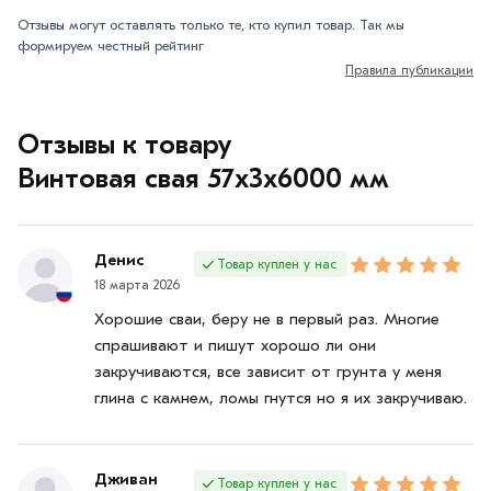
Отзывы могут оставлять только те, кто купил товар. Так мы
формируем честный рейтинг
Правила публикации
Отзывы к товару
Винтовая свая 57х3х6000 мм
Денис
Товар куплен у нас
18 марта 2026
Хорошие сваи, беру не в первый раз. Многие
спрашивают и пишут хорошо ли они
закручиваются, все зависит от грунта у меня
глина с камнем, ломы гнутся но я их закручиваю.
Дживан
Товар куплен у нас