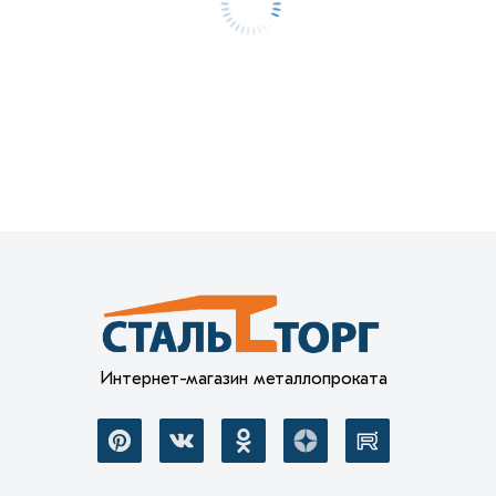
Интернет-магазин металлопроката