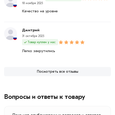
18 ноября 2025
Качество на уровне
Дмитрий
31 октября 2025
Товар куплен у нас
Легко закрутились
Посмотреть все отзывы
Вопросы и ответы к товару