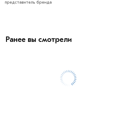
представитель бренда
Ранее вы смотрели