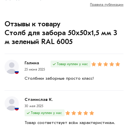
Правила публикации
Отзывы к товару
Столб для забора 50х50х1,5 мм 3
м зеленый RAL 6005
Галина
Товар куплен у нас
25 июня 2025
Столбики заборные просто класс!
Станислав К.
30 мая 2025
Товар куплен у нас
Товар соответствует всём характеристикам.