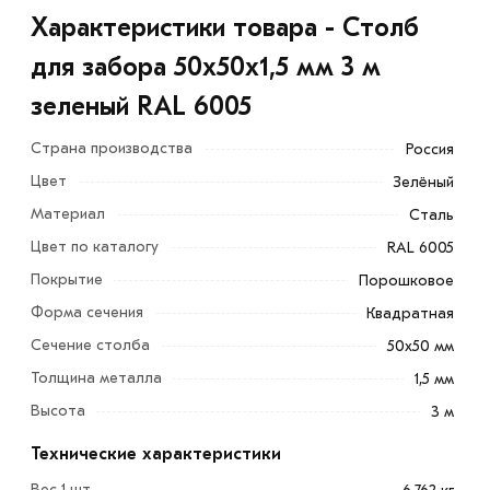
Характеристики товара - Столб
для забора 50х50х1,5 мм 3 м
зеленый RAL 6005
Страна производства
Россия
Цвет
Зелёный
Материал
Сталь
Цвет по каталогу
RAL 6005
Покрытие
Порошковое
Форма сечения
Квадратная
Сечение столба
50х50 мм
Толщина металла
1,5 мм
Высота
3 м
Технические характеристики
Вес 1 шт.