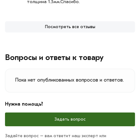
толщина 1.5мм.Спасибо.
Посмотреть все отзывы
Вопросы и ответы к товару
Пока нет опубликованных вопросов и ответов.
Нужна помощь?
Задать вопрос
Задайте вопрос – вам ответит наш эксперт или