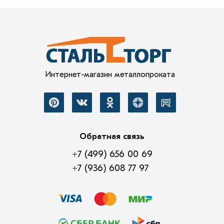
Интернет-магазин металлопроката
Обратная связь
+7 (499) 656 00 69
+7 (936) 608 77 97