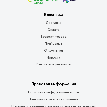
Клиентам
Доставка
Оплата
Возврат товара
Прайс лист
О компании
Новости
Контакты и реквизиты
Правовая информация
Политика конфиденциальности
Пользовательское соглашение
Правила применения рекомендательных технологий