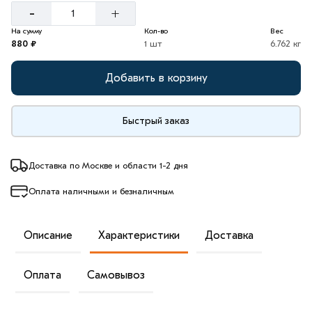
-
+
На сумму
Кол-во
Вес
880 ₽
1 шт
6.762 кг
Добавить в корзину
Быстрый заказ
Доставка по Москве и области 1-2 дня
Оплата наличными и безналичным
Описание
Характеристики
Доставка
Оплата
Самовывоз