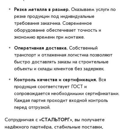
Резка металла в размер.
Оказываем услуги по
резке продукции под индивидуальные
требования заказчика. Современное
оборудование обеспечивает точность и
экономию времени при монтаже.
Оперативная доставка.
Собственный
транспорт и отлаженная логистика позволяют
быстро доставлять заказы на строительные
объекты и склады клиентов без задержек.
Контроль качества и сертификация.
Вся
продукция соответствует ГОСТ и
сопровождается необходимыми сертификатами.
Каждая партия проходит входной контроль
перед отгрузкой.
Сотрудничая с «
СТАЛЬТОРГ
», вы получаете
надёжного партнёра, стабильные поставки,