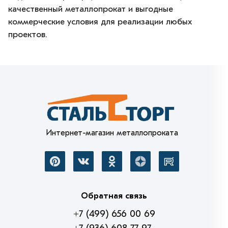
качественный металлопрокат и выгодные
коммерческие условия для реализации любых
проектов.
Интернет-магазин металлопроката
Обратная связь
+7 (499) 656 00 69