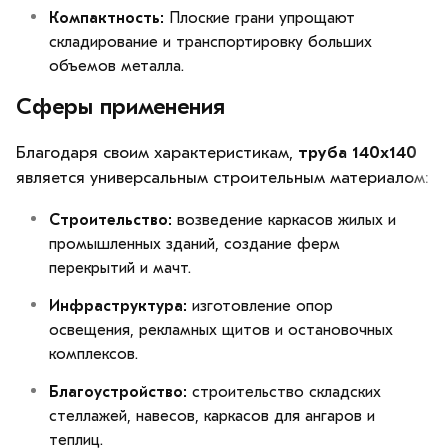
Компактность:
Плоские грани упрощают
складирование и транспортировку больших
объемов металла.
Сферы применения
Благодаря своим характеристикам,
труба 140х140
является универсальным строительным материалом:
Строительство:
возведение каркасов жилых и
промышленных зданий, создание ферм
перекрытий и мачт.
Инфраструктура:
изготовление опор
освещения, рекламных щитов и остановочных
комплексов.
Благоустройство:
строительство складских
стеллажей, навесов, каркасов для ангаров и
теплиц.