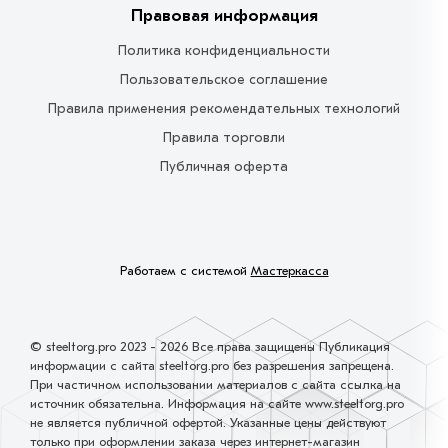
Правовая информация
Политика конфиденциальности
Пользовательское соглашение
Правила применения рекомендательных технологий
Правила торговли
Публичная оферта
Работаем с системой
Мастеркасса
© steeltorg.pro 2023 - 2026 Все права защищены Публикация
информации с сайта steeltorg.pro без разрешения запрещена.
При частичном использовании материалов с сайта ссылка на
источник обязательна. Информация на сайте www.steeltorg.pro
не является публичной офертой. Указанные цены действуют
только при оформлении заказа через интернет-магазин