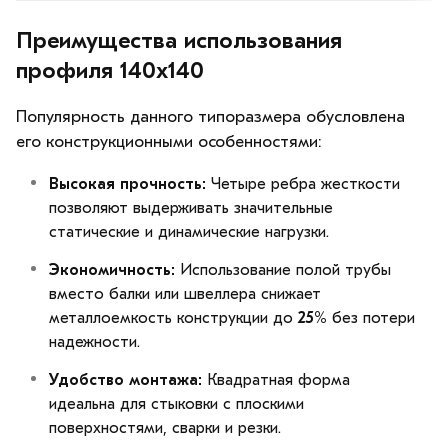
Преимущества использования
профиля 140х140
Популярность данного типоразмера обусловлена
его конструкционными особенностями:
Высокая прочность:
Четыре ребра жесткости
позволяют выдерживать значительные
статические и динамические нагрузки.
Экономичность:
Использование полой трубы
вместо балки или швеллера снижает
металлоемкость конструкции до
25%
без потери
надежности.
Удобство монтажа:
Квадратная форма
идеальна для стыковки с плоскими
поверхностями, сварки и резки.