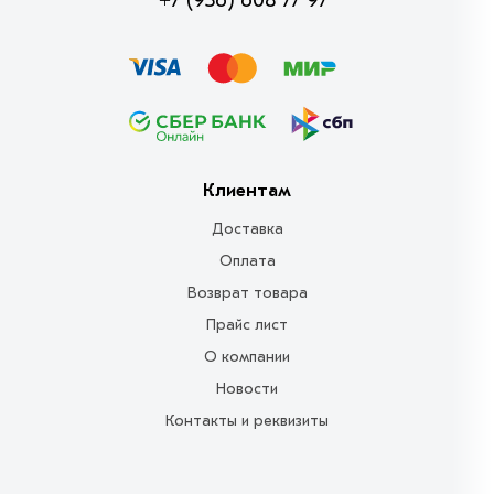
+7 (936) 608 77 97
Клиентам
Доставка
Оплата
Возврат товара
Прайс лист
О компании
Новости
Контакты и реквизиты