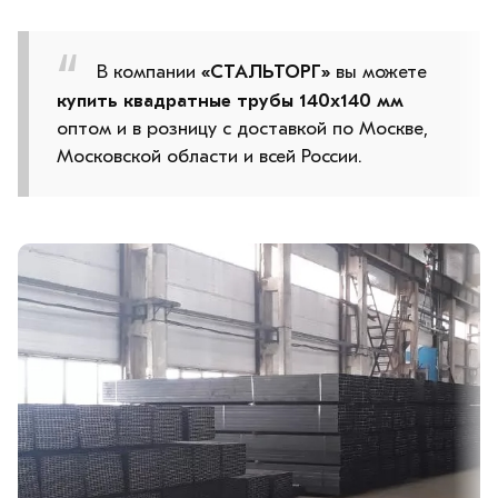
В компании
«СТАЛЬТОРГ»
вы можете
купить квадратные трубы 140х140 мм
оптом и в розницу с доставкой по Москве,
Московской области и всей России.