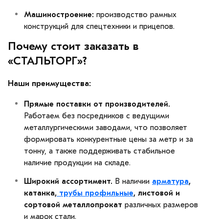
Машиностроение:
производство рамных
конструкций для спецтехники и прицепов.
Почему стоит заказать в
«СТАЛЬТОРГ»?
Наши преимущества:
Прямые поставки от производителей.
Работаем без посредников с ведущими
металлургическими заводами, что позволяет
формировать конкурентные цены за метр и за
тонну, а также поддерживать стабильное
наличие продукции на складе.
Широкий ассортимент.
В наличии
арматура
,
катанка,
трубы профильные
, листовой и
сортовой металлопрокат
различных размеров
и марок стали.