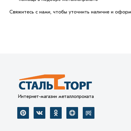
Свяжитесь с нами, чтобы уточнить наличие и оформ
Интернет-магазин металлопроката