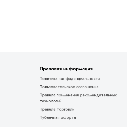
Правовая информация
Политика конфиденциальности
Пользовательское соглашение
Правила применения рекомендательных
технологий
Правила торговли
Публичная оферта