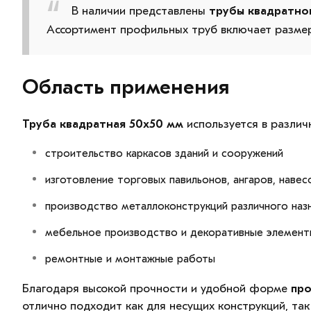
В наличии представлены
трубы квадратно
Ассортимент профильных труб включает разм
Область применения
Труба квадратная 50х50 мм
используется в различ
строительство каркасов зданий и сооружений
изготовление торговых павильонов, ангаров, навес
производство металлоконструкций различного наз
мебельное производство и декоративные элемент
ремонтные и монтажные работы
Благодаря высокой прочности и удобной форме
пр
отлично подходит как для несущих конструкций, так