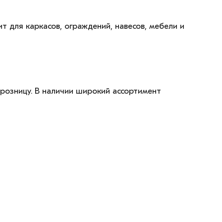
 для каркасов, ограждений, навесов, мебели и
розницу. В наличии широкий ассортимент