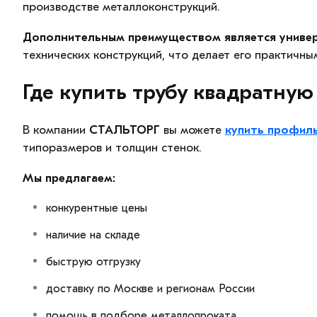
производстве металлоконструкций.
Дополнительным преимуществом является универ
технических конструкций, что делает его практичны
Где купить трубу квадратную
В компании
СТАЛЬТОРГ
вы можете
купить профил
типоразмеров и толщин стенок.
Мы предлагаем:
конкурентные цены
наличие на складе
быструю отгрузку
доставку по Москве и регионам России
помощь в подборе металлопроката