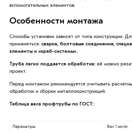
вспомогательных элементов.
Особенности монтажа
Способы установки зависят от типа конструкции. Дл
применяться:
сварка, болтовые соединения, специ
элементы и «краб-системы».
Труба легко поддается обработке:
её можно резат
проект.
Перед монтажом рекомендуется учитывать расчетные
обработки и сборки металлоконструкций.
Таблица веса профтрубы по ГОСТ:
Параметры
Вес 1 мп/кг