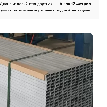
 Длина изделий стандартная —
6 или 12 метров
.
 купить оптимальное решение под любые задачи.