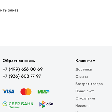
ить заказ.
Обратная связь
Клиентам
+7 (499) 656 00 69
Доставка
+7 (936) 608 77 97
Оплата
Возврат товара
Прайс лист
О компании
Новости