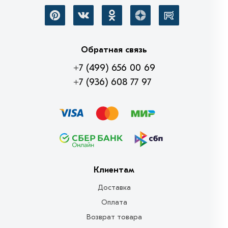
Обратная связь
+7 (499) 656 00 69
+7 (936) 608 77 97
Клиентам
Доставка
Оплата
Возврат товара