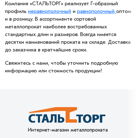
Компания «СТАЛЬТОРГ» реализует Г-образный
профиль
неравнополочный
и
равнополочный
оптом
и в розницу. В ассортименте сортовой
металлопрокат наиболее востребованных
стандартных длин и размеров. Всегда имеется
десятки наименований проката на складе. Доставка
до заказчика в кратчайшие сроки.
Свяжитесь с нами, чтобы уточнить подробную
информацию или стоимость продукции!
Интернет-магазин металлопроката