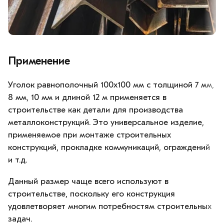
Применение
Уголок равнополочный 100х100 мм с толщиной 7 мм,
8 мм, 10 мм и длиной 12 м применяется в
строительстве как детали для производства
металлоконструкций. Это универсальное изделие,
применяемое при монтаже строительных
конструкций, прокладке коммуникаций, ограждений
и т.д.
Данный размер чаще всего используют в
строительстве, поскольку его конструкция
удовлетворяет многим потребностям строительных
задач.