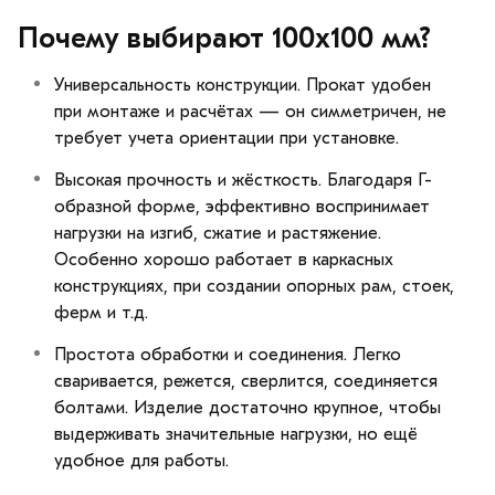
Почему выбирают 100х100 мм?
Универсальность конструкции. Прокат удобен
при монтаже и расчётах — он симметричен, не
требует учета ориентации при установке.
Высокая прочность и жёсткость. Благодаря Г-
образной форме, эффективно воспринимает
нагрузки на изгиб, сжатие и растяжение.
Особенно хорошо работает в каркасных
конструкциях, при создании опорных рам, стоек,
ферм и т.д.
Простота обработки и соединения. Легко
сваривается, режется, сверлится, соединяется
болтами. Изделие достаточно крупное, чтобы
выдерживать значительные нагрузки, но ещё
удобное для работы.