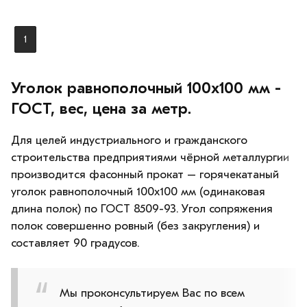
1
Уголок равнополочный 100х100 мм -
ГОСТ, вес, цена за метр.
Для целей индустриального и гражданского
строительства предприятиями чёрной металлургии
производится фасонный прокат – горячекатаный
уголок равнополочный 100х100 мм (одинаковая
длина полок) по ГОСТ 8509-93. Угол сопряжения
полок совершенно ровный (без закругления) и
составляет 90 градусов.
Мы проконсультируем Вас по всем