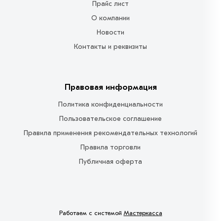
Прайс лист
О компании
Новости
Контакты и реквизиты
Правовая информация
Политика конфиденциальности
Пользовательское соглашение
Правила применения рекомендательных технологий
Правила торговли
Публичная оферта
Работаем с системой
Мастеркасса