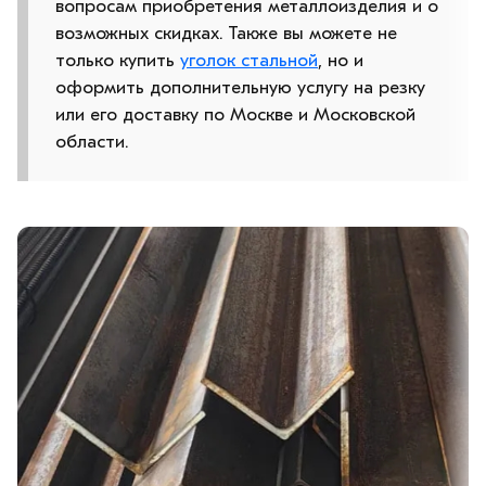
вопросам приобретения металлоизделия и о
возможных скидках. Также вы можете не
только купить
уголок стальной
, но и
оформить дополнительную услугу на резку
или его доставку по Москве и Московской
области.