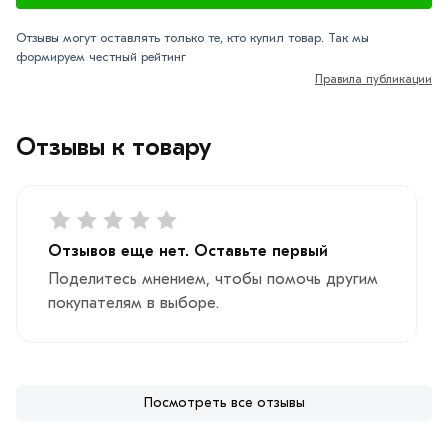
Отзывы могут оставлять только те, кто купил товар. Так мы
формируем честный рейтинг
Правила публикации
Отзывы к товару
Отзывов еще нет. Оставьте первый
Поделитесь мнением, чтобы помочь другим
покупателям в выборе.
Посмотреть все отзывы