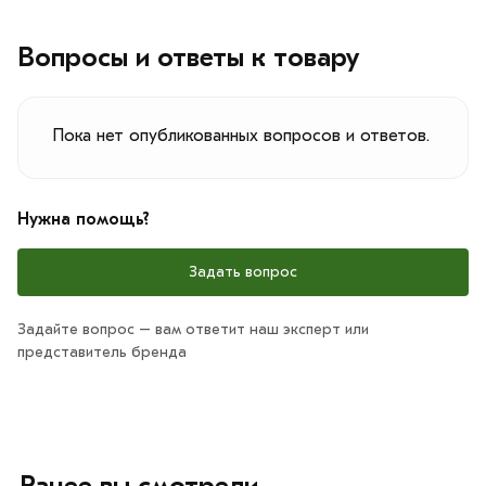
Вопросы и ответы к товару
Пока нет опубликованных вопросов и ответов.
Нужна помощь?
Задать вопрос
Задайте вопрос – вам ответит наш эксперт или
представитель бренда