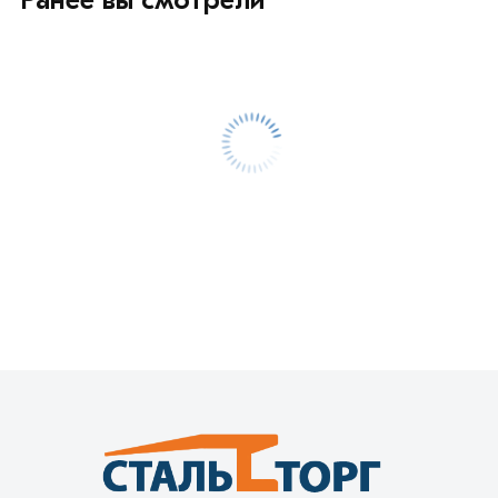
Ранее вы смотрели