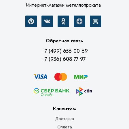
Интернет-магазин металлопроката
Обратная связь
+7 (499) 656 00 69
+7 (936) 608 77 97
Клиентам
Доставка
Оплата