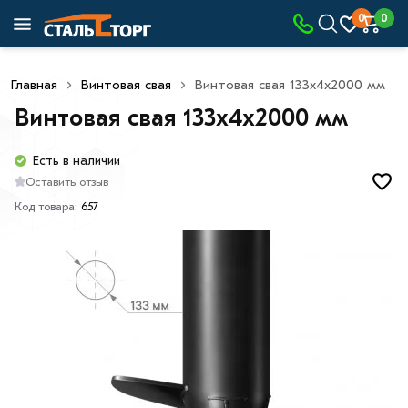
0
0
Главная
Винтовая свая
Винтовая свая 133х4х2000 мм
Винтовая свая 133х4х2000 мм
Есть в наличии
Оставить отзыв
Код товара:
657