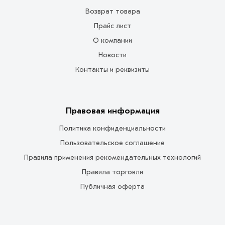
Возврат товара
Прайс лист
О компании
Новости
Контакты и реквизиты
Правовая информация
Политика конфиденциальности
Пользовательское соглашение
Правила применения рекомендательных технологий
Правила торговли
Публичная оферта