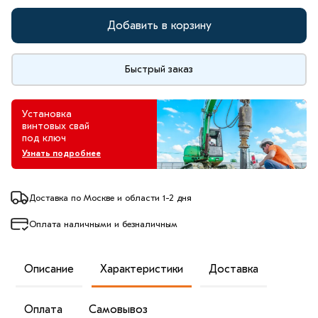
Добавить в корзину
Быстрый заказ
Установка
винтовых свай
под ключ
Узнать подробнее
Доставка по Москве и области 1-2 дня
Оплата наличными и безналичным
Описание
Характеристики
Доставка
Оплата
Самовывоз