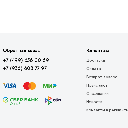
Обратная связь
Клиентам
+7 (499) 656 00 69
Доставка
+7 (936) 608 77 97
Оплата
Возврат товара
Прайс лист
О компании
Новости
Контакты и реквизит