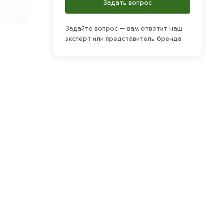
Задать вопрос
Задайте вопрос – вам ответит наш
эксперт или представитель бренда