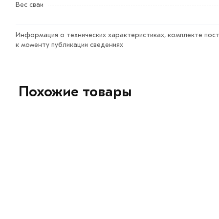
Вес сваи
Информация о технических характеристиках, комплекте пост
к моменту публикации сведениях
Похожие товары