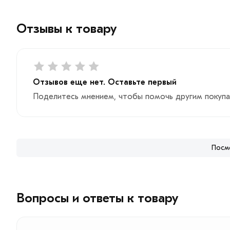
Отзывы к товару
Отзывов еще нет. Оставьте первый
Поделитесь мнением, чтобы помочь другим покупа
Посм
Вопросы и ответы к товару