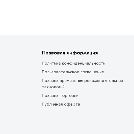
Правовая информация
Политика конфиденциальности
Пользовательское соглашение
Правила применения рекомендательных
технологий
Правила торговли
Публичная оферта
ы