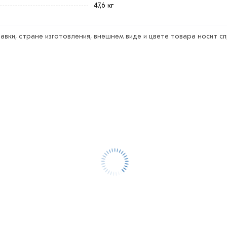
47,6 кг
авки, стране изготовления, внешнем виде и цвете товара носит с