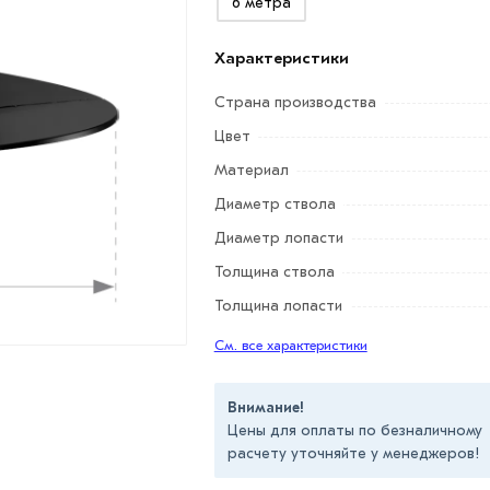
6 метра
Характеристики
Страна производства
Цвет
Материал
Диаметр ствола
Диаметр лопасти
Толщина ствола
Толщина лопасти
См. все характеристики
Внимание!
Цены для оплаты по безналичному
расчету уточняйте у менеджеров!