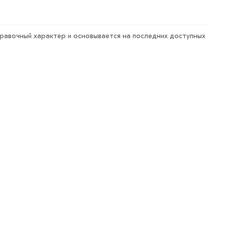
правочный характер и основывается на последних доступных