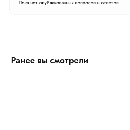
Пока нет опубликованных вопросов и ответов.
Ранее вы смотрели