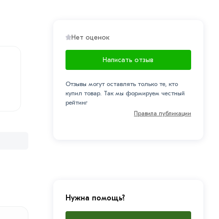
Нет оценок
Написать отзыв
Отзывы могут оставлять только те, кто
купил товар. Так мы формируем честный
рейтинг
Правила публикации
Нужна помощь?