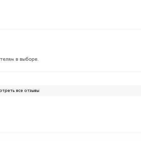
телям в выборе.
отреть все отзывы